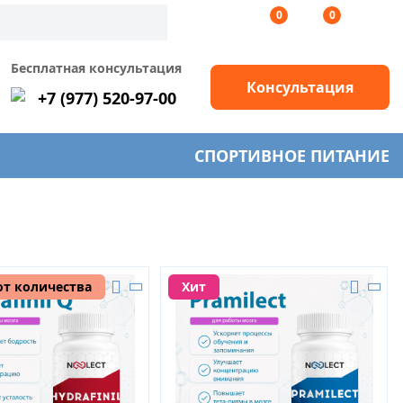
0
0
Бесплатная консультация
Консультация
+7 (977) 520-97-00
СПОРТИВНОЕ ПИТАНИЕ
от количества
Хит