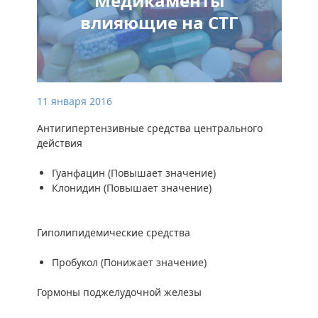
Медикаменты
влияющие на СТГ
11 января 2016
Антигипертензивные средства центрального
действия
Гуанфацин (Повышает значение)
Клонидин (Повышает значение)
Гиполипидемические средства
Пробукол (Понижает значение)
Гормоны поджелудочной железы