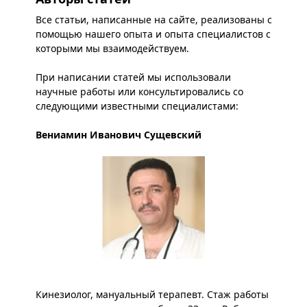
Все статьи, написанные на сайте, реализованы с
помощью нашего опыта и опыта специалистов с
которыми мы взаимодействуем.
При написании статей мы использовали
научные работы или консультировались со
следующими известными специалистами:
Вениамин Иванович Сущевский
Кинезиолог, мануальный терапевт. Стаж работы