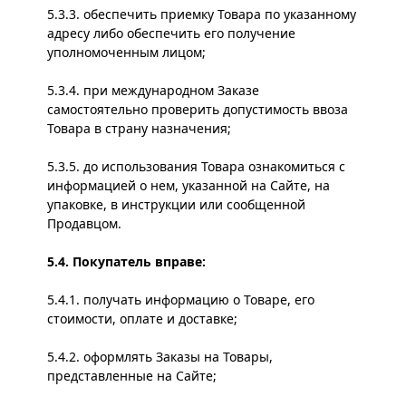
5.3.3. обеспечить приемку Товара по указанному
адресу либо обеспечить его получение
уполномоченным лицом;
5.3.4. при международном Заказе
самостоятельно проверить допустимость ввоза
Товара в страну назначения;
5.3.5. до использования Товара ознакомиться с
информацией о нем, указанной на Сайте, на
упаковке, в инструкции или сообщенной
Продавцом.
5.4. Покупатель вправе:
5.4.1. получать информацию о Товаре, его
стоимости, оплате и доставке;
5.4.2. оформлять Заказы на Товары,
представленные на Сайте;