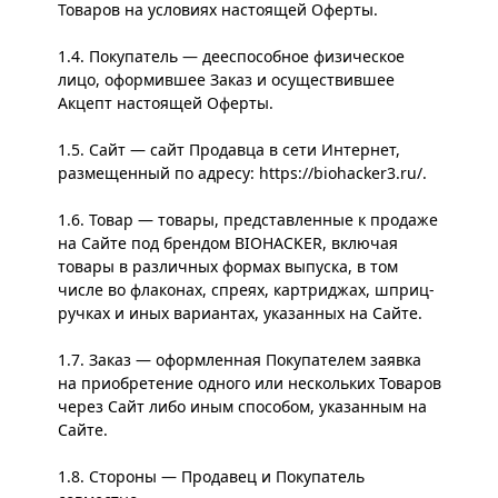
Товаров на условиях настоящей Оферты.
1.4. Покупатель — дееспособное физическое
лицо, оформившее Заказ и осуществившее
Акцепт настоящей Оферты.
1.5. Сайт — сайт Продавца в сети Интернет,
размещенный по адресу:
https://biohacker3.ru/
.
1.6. Товар — товары, представленные к продаже
на Сайте под брендом BIOHACKER, включая
товары в различных формах выпуска, в том
числе во флаконах, спреях, картриджах, шприц-
ручках и иных вариантах, указанных на Сайте.
1.7. Заказ — оформленная Покупателем заявка
на приобретение одного или нескольких Товаров
через Сайт либо иным способом, указанным на
Сайте.
1.8. Стороны — Продавец и Покупатель