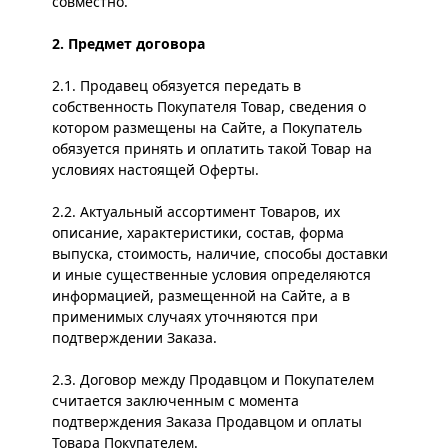
совместно.
2. Предмет договора
2.1. Продавец обязуется передать в
собственность Покупателя Товар, сведения о
котором размещены на Сайте, а Покупатель
обязуется принять и оплатить такой Товар на
условиях настоящей Оферты.
2.2. Актуальный ассортимент Товаров, их
описание, характеристики, состав, форма
выпуска, стоимость, наличие, способы доставки
и иные существенные условия определяются
информацией, размещенной на Сайте, а в
применимых случаях уточняются при
подтверждении Заказа.
2.3. Договор между Продавцом и Покупателем
считается заключенным с момента
подтверждения Заказа Продавцом и оплаты
Товара Покупателем.