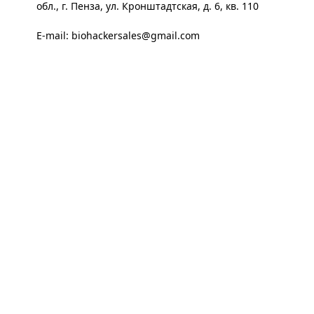
обл., г. Пенза, ул. Кронштадтская, д. 6, кв. 110
E-mail:
biohackersales@gmail.com