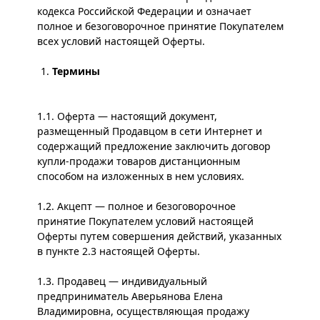
кодекса Российской Федерации и означает
полное и безоговорочное принятие Покупателем
всех условий настоящей Оферты.
Термины
1.1. Оферта — настоящий документ,
размещенный Продавцом в сети Интернет и
содержащий предложение заключить договор
купли-продажи товаров дистанционным
способом на изложенных в нем условиях.
1.2. Акцепт — полное и безоговорочное
принятие Покупателем условий настоящей
Оферты путем совершения действий, указанных
в пункте 2.3 настоящей Оферты.
1.3. Продавец — индивидуальный
предприниматель Аверьянова Елена
Владимировна, осуществляющая продажу