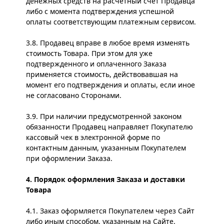
денежных средств на расчетный счет Продавца
либо с момента подтверждения успешной
оплаты соответствующим платежным сервисом.
3.8. Продавец вправе в любое время изменять
стоимость Товара. При этом для уже
подтвержденного и оплаченного Заказа
применяется стоимость, действовавшая на
момент его подтверждения и оплаты, если иное
не согласовано Сторонами.
3.9. При наличии предусмотренной законом
обязанности Продавец направляет Покупателю
кассовый чек в электронной форме по
контактным данным, указанным Покупателем
при оформлении Заказа.
4. Порядок оформления Заказа и доставки
Товара
4.1. Заказ оформляется Покупателем через Сайт
либо иным способом, указанным на Сайте.