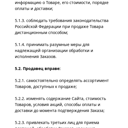
информацию о Товаре, его стоимости, порядке
оплаты и доставки;
5.1.3. соблюдать требования законодательства
Российской Федерации при продаже Товара
дистанционным способом;
5.1.4. принимать разумные меры для
надлежащей организации обработки и
исполнения Заказов.
5.2. Продавец вправе:
5.2.1. самостоятельно определять ассортимент
Товаров, доступных к продаже;
5.2.2. изменять содержание Сайта, стоимость
Товаров, условия акций, способы оплаты и
доставки до момента подтверждения Заказа;
5.2.3. привлекать третьих лиц для приема