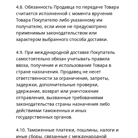
4.8. Обязанность Продавца по передаче Товара
считается исполненной с момента вручения
Товара Покупателю либо указанному им
получателю, если иное не предусмотрено
применимым законодательством или
характером выбранного способа доставки.
4.9. При международной доставке Покупатель
самостоятельно обязан учитывать правила
ввоза, получения и использования Товара в
стране назначения. Продавец не несет
ответственности за ограничения, запреты,
задержки, дополнительные проверки,
удержание, возврат или уничтожение
отправления, вызванные требованиями
законодательства страны назначения либо
действиями таможенных и иных
государственных органов.
4.10. Таможенные платежи, пошлины, налоги и
иные сборы, связанные с международной