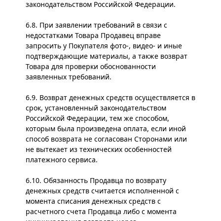
законодательством Российской Федерации.
6.8. При заявлении требований в связи с
недостатками Товара Продавец вправе
запросить у Покупателя фото-, видео- и иные
подтверждающие материалы, а также возврат
Товара для проверки обоснованности
заявленных требований.
6.9. Возврат денежных средств осуществляется в
срок, установленный законодательством
Российской Федерации, тем же способом,
которым была произведена оплата, если иной
способ возврата не согласован Сторонами или
не вытекает из технических особенностей
платежного сервиса.
6.10. Обязанность Продавца по возврату
денежных средств считается исполненной с
момента списания денежных средств с
расчетного счета Продавца либо с момента