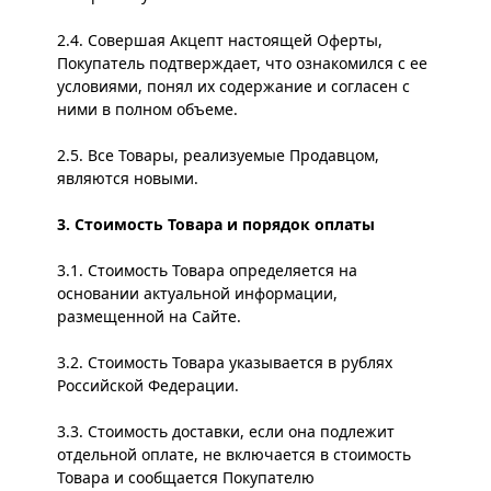
2.4. Совершая Акцепт настоящей Оферты,
Покупатель подтверждает, что ознакомился с ее
условиями, понял их содержание и согласен с
ними в полном объеме.
2.5. Все Товары, реализуемые Продавцом,
являются новыми.
3. Стоимость Товара и порядок оплаты
3.1. Стоимость Товара определяется на
основании актуальной информации,
размещенной на Сайте.
3.2. Стоимость Товара указывается в рублях
Российской Федерации.
3.3. Стоимость доставки, если она подлежит
отдельной оплате, не включается в стоимость
Товара и сообщается Покупателю