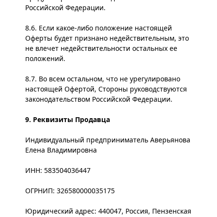
Российской Федерации.
8.6. Если какое-либо положение настоящей
Оферты будет признано недействительным, это
не влечет недействительности остальных ее
положений.
8.7. Во всем остальном, что не урегулировано
настоящей Офертой, Стороны руководствуются
законодательством Российской Федерации.
9. Реквизиты Продавца
Индивидуальный предприниматель Аверьянова
Елена Владимировна
ИНН: 583504036447
ОГРНИП: 326580000035175
Юридический адрес: 440047, Россия, Пензенская