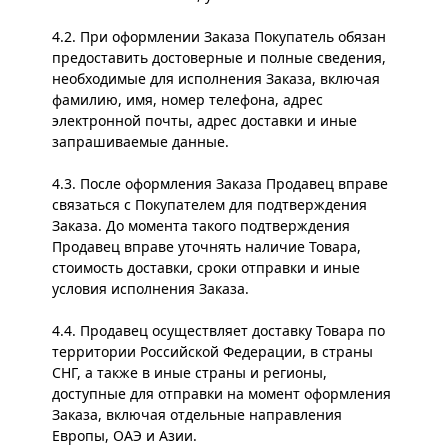
4.2. При оформлении Заказа Покупатель обязан
предоставить достоверные и полные сведения,
необходимые для исполнения Заказа, включая
фамилию, имя, номер телефона, адрес
электронной почты, адрес доставки и иные
запрашиваемые данные.
4.3. После оформления Заказа Продавец вправе
связаться с Покупателем для подтверждения
Заказа. До момента такого подтверждения
Продавец вправе уточнять наличие Товара,
стоимость доставки, сроки отправки и иные
условия исполнения Заказа.
4.4. Продавец осуществляет доставку Товара по
территории Российской Федерации, в страны
СНГ, а также в иные страны и регионы,
доступные для отправки на момент оформления
Заказа, включая отдельные направления
Европы, ОАЭ и Азии.