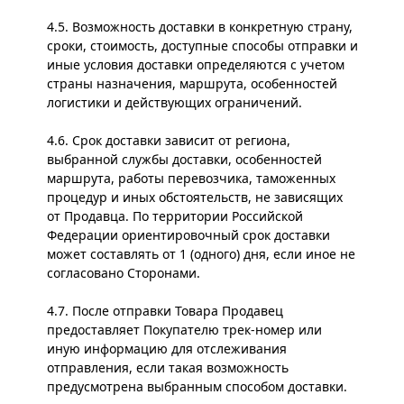
4.5. Возможность доставки в конкретную страну,
сроки, стоимость, доступные способы отправки и
иные условия доставки определяются с учетом
страны назначения, маршрута, особенностей
логистики и действующих ограничений.
4.6. Срок доставки зависит от региона,
выбранной службы доставки, особенностей
маршрута, работы перевозчика, таможенных
процедур и иных обстоятельств, не зависящих
от Продавца. По территории Российской
Федерации ориентировочный срок доставки
может составлять от 1 (одного) дня, если иное не
согласовано Сторонами.
4.7. После отправки Товара Продавец
предоставляет Покупателю трек-номер или
иную информацию для отслеживания
отправления, если такая возможность
предусмотрена выбранным способом доставки.