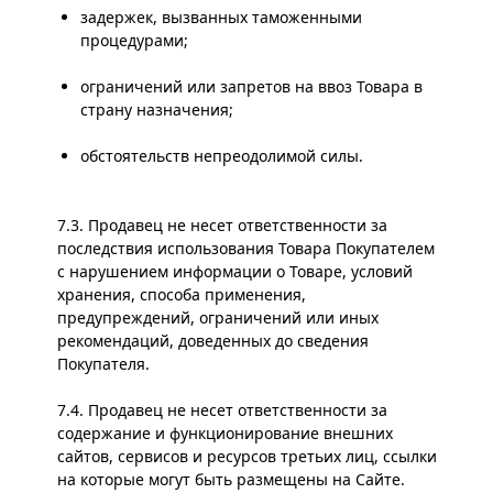
задержек, вызванных таможенными
процедурами;
ограничений или запретов на ввоз Товара в
страну назначения;
обстоятельств непреодолимой силы.
7.3. Продавец не несет ответственности за
последствия использования Товара Покупателем
с нарушением информации о Товаре, условий
хранения, способа применения,
предупреждений, ограничений или иных
рекомендаций, доведенных до сведения
Покупателя.
7.4. Продавец не несет ответственности за
содержание и функционирование внешних
сайтов, сервисов и ресурсов третьих лиц, ссылки
на которые могут быть размещены на Сайте.