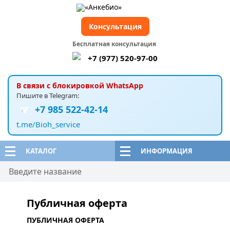
Консультация
Бесплатная консультация
+7 (977) 520-97-00
В связи с блокировкой WhatsApp
Пишите в Telegram:
+7 985 522-42-14
t.me/Bioh_service
КАТАЛОГ
ИНФОРМАЦИЯ
Публичная оферта
ПУБЛИЧНАЯ ОФЕРТА