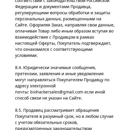
соответствии с законодательством Российской
Федерации и документами Продавца,
регулирующими вопросы обработки и защиты
персональных данных, размещенными на
Сайте. Оформляя Заказ, направляя свои данные,
оплачивая Товар либо иным образом вступая во
взаимодействие с Продавцом в рамках
настоящей Оферты, Покупатель подтверждает,
что ознакомился с соответствующими
условиями.
8.4. Юридически значимые сообщения,
претензии, заявления и иные уведомления
могут направляться Покупателем Продавцу по
адресу электронной
почты:
biohackersales@gmail.com
если иной
способ связи не указан на Сайте.
8.5. Продавец рассматривает обращения
Покупателя в разумный срок, но в любом случае
с учетом обязательных сроков,
предусмотренных законодательством