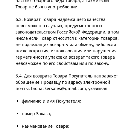
частью товарного вида Товара, а также если
Товар не был в употреблении.
6.3. Возврат Товара надлежащего качества
невозможен в случаях, предусмотренных
законодательством Российской Федерации, в том
числе если Товар относится к категории товаров,
не подлежащих возврату или обмену, либо если
после вскрытия, использования или нарушения
герметичности упаковки возврат такого Товара
невозможен по его свойствам или по закону.
6.4. Для возврата Товара Покупатель направляет
обращение Продавцу по адресу электронной
почты:
biohackersales@gmail.com
, указывая:
фамилию и имя Покупателя;
номер Заказа;
наименование Товара;