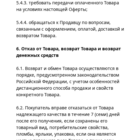
5.4.3. требовать передачи оплаченного Товара
на условиях настоящей Оферты;
5.4.4. обращаться к Продавцу по вопросам,
связанным с оформлением, оплатой, доставкой и
возвратом Товара.
6. Отказ от Товара, возврат Товара и возврат
денежных средств
6.1. Возврат и обмен Товара осуществляются в
порядке, предусмотренном законодательством
Российской Федерации, с учетом особенностей
дистанционного способа продажи и свойств
конкретного Товара.
6.2. Покупатель вправе отказаться от Товара
надлежащего качества в течение 7 (семи) дней
после его получения, если сохранены его
товарный вид, потребительские свойства,
пломбы, ярлыки, упаковка, если она является