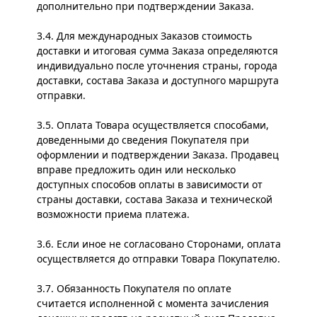
дополнительно при подтверждении Заказа.
3.4. Для международных Заказов стоимость
доставки и итоговая сумма Заказа определяются
индивидуально после уточнения страны, города
доставки, состава Заказа и доступного маршрута
отправки.
3.5. Оплата Товара осуществляется способами,
доведенными до сведения Покупателя при
оформлении и подтверждении Заказа. Продавец
вправе предложить один или несколько
доступных способов оплаты в зависимости от
страны доставки, состава Заказа и технической
возможности приема платежа.
3.6. Если иное не согласовано Сторонами, оплата
осуществляется до отправки Товара Покупателю.
3.7. Обязанность Покупателя по оплате
считается исполненной с момента зачисления