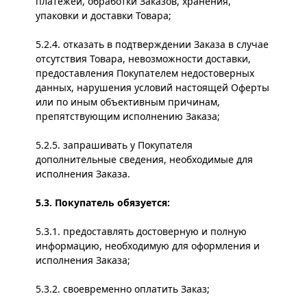
платежей, обработки Заказов, хранения,
упаковки и доставки Товара;
5.2.4. отказать в подтверждении Заказа в случае
отсутствия Товара, невозможности доставки,
предоставления Покупателем недостоверных
данных, нарушения условий настоящей Оферты
или по иным объективным причинам,
препятствующим исполнению Заказа;
5.2.5. запрашивать у Покупателя
дополнительные сведения, необходимые для
исполнения Заказа.
5.3. Покупатель обязуется:
5.3.1. предоставлять достоверную и полную
информацию, необходимую для оформления и
исполнения Заказа;
5.3.2. своевременно оплатить Заказ;