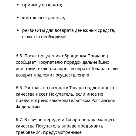
причину возврата;
контактные данные;
реквизиты для возврата денежных средств,
если это необходимо.
6.5. После получения обращения Продавец
сообщает Покупателю порядок дальнейших
действий, включая адрес возврата Товара, если
возврат подлежит осуществлению.
6.6. Расходы по возврату Товара надлежащего
качества несет Покупатель, если иное не
предусмотрено законодательством Российской
Федерации.
6.7. В случае передачи Товара ненадлежащего
качества Покупатель вправе предъявить
требования, предусмотренные