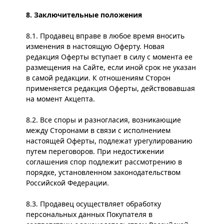
8. Заключительные положения
8.1. Продавец вправе в любое время вносить
изменения в настоящую Оферту. Новая
редакция Оферты вступает в силу с момента ее
размещения на Сайте, если иной срок не указан
в самой редакции. К отношениям Сторон
применяется редакция Оферты, действовавшая
на момент Акцепта.
8.2. Все споры и разногласия, возникающие
между Сторонами в связи с исполнением
настоящей Оферты, подлежат урегулированию
путем переговоров. При недостижении
соглашения спор подлежит рассмотрению в
порядке, установленном законодательством
Российской Федерации.
8.3. Продавец осуществляет обработку
персональных данных Покупателя в