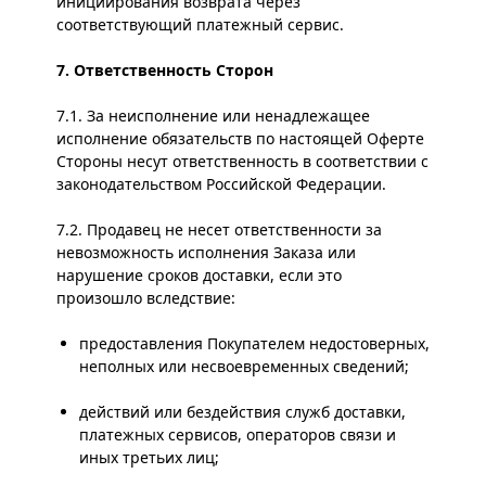
инициирования возврата через
соответствующий платежный сервис.
7. Ответственность Сторон
7.1. За неисполнение или ненадлежащее
исполнение обязательств по настоящей Оферте
Стороны несут ответственность в соответствии с
законодательством Российской Федерации.
7.2. Продавец не несет ответственности за
невозможность исполнения Заказа или
нарушение сроков доставки, если это
произошло вследствие:
предоставления Покупателем недостоверных,
неполных или несвоевременных сведений;
действий или бездействия служб доставки,
платежных сервисов, операторов связи и
иных третьих лиц;