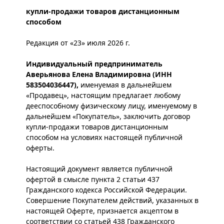
купли-продажи товаров дистанционным
способом
Редакция от «23» июля 2026 г.
Индивидуальный предприниматель
Аверьянова Елена Владимировна (ИНН
583504036447),
именуемая в дальнейшем
«Продавец», настоящим предлагает любому
дееспособному физическому лицу, именуемому в
дальнейшем «Покупатель», заключить договор
купли-продажи товаров дистанционным
способом на условиях настоящей публичной
оферты.
Настоящий документ является публичной
офертой в смысле пункта 2 статьи 437
Гражданского кодекса Российской Федерации.
Совершение Покупателем действий, указанных в
настоящей Оферте, признается акцептом в
соответствии со статьей 438 Гражданского