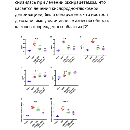
снизилась при лечении оксирацетамом. Что
касается лечения кислородно-глюкозной
депривацией, было обнаружено, что ноотроп
дозозависимо увеличивает жизнеспособность
клеток в поврежденных областях [2].