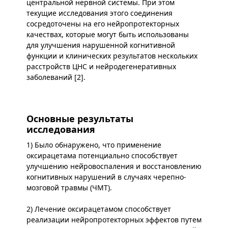
центральной нервной системы. При этом
текущие исследования этого соединения
сосредоточены на его нейропротекторных
качествах, которые могут быть использованы
для улучшения нарушенной когнитивной
функции и клинических результатов нескольких
расстройств ЦНС и нейродегенеративных
заболеваний [2].
Основные результаты
исследования
1) Было обнаружено, что применение
оксирацетама потенциально способствует
улучшению нейровоспаления и восстановлению
когнитивных нарушений в случаях черепно-
мозговой травмы (ЧМТ).
2) Лечение оксирацетамом способствует
реализации нейропротекторных эффектов путем