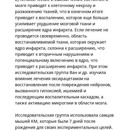
мозге приводят к клеточному некрозу и
разжижению тканей, что в конечном итоге
приводит к воспалению, которое еще больше
усиливает ухудшение мозговой ткани и
расширение ядра инфаркта. Если лечение не
проводится своевременно, область
восстанавливаемой ткани, которая окружает
ядро инфаркта, склонна к расширению, что
приводит к вторичным нарушениям и
потенциальному включению в ядро, что
приводит к расширению инфаркта. При этом
исследовательская группа Ван и др. изучила
влияние лечения оксирацетамом на
восстановление после повреждения нейронов,
вызванного гипоксией, ишемией и
последующим воспалительным каскадом, а
также активацию микроглии в области мозга.
Исследовательская группа использовала самцов
мышей KM, которые были 7 дней после
рождения для своих экспериментальных целей.