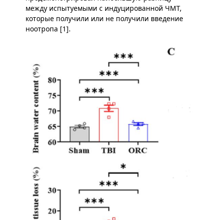
между испытуемыми с индуцированной ЧМТ,
которые получили или не получили введение
ноотропа [1].