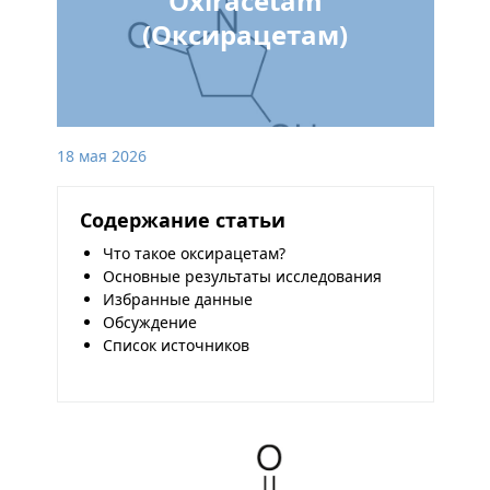
Oxiracetam
(Оксирацетам)
18 мая 2026
Содержание статьи
Что такое оксирацетам?
Основные результаты исследования
Избранные данные
Обсуждение
Список источников