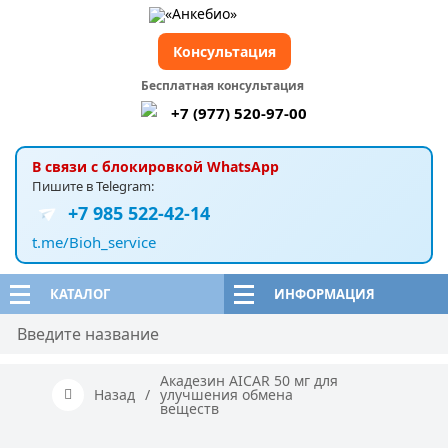
Консультация
Бесплатная консультация
+7 (977) 520-97-00
В связи с блокировкой WhatsApp
Пишите в Telegram:
+7 985 522-42-14
t.me/Bioh_service
КАТАЛОГ
ИНФОРМАЦИЯ
Акадезин AICAR 50 мг для
Назад
/
улучшения обмена
веществ