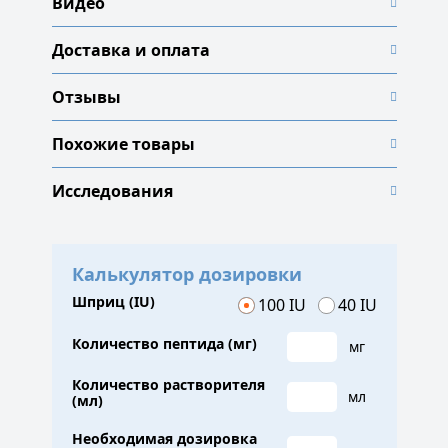
Видео
Доставка и оплата
Отзывы
Похожие товары
Исследования
Калькулятор дозировки
Шприц (IU)
100 IU
40 IU
Количество пептида (мг)
мг
Количество растворителя
мл
(мл)
Необходимая дозировка