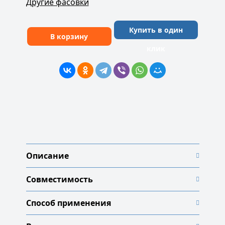
Другие фасовки
Купить в один
В корзину
клик
Описание
Совместимость
Способ применения