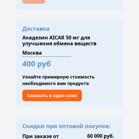
Доставка
Акадезин AICAR 50 мг для
улучшения обмена веществ
400 руб
Узнайте примерную стоимость
необходимого вам продукта
Заказать в один клик
Скидки при оптовой покупке:
При заказе от