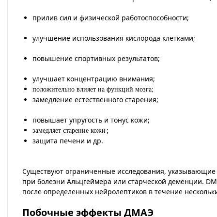
прилив сил и физической работоспособности;
улучшение использования кислорода клетками;
повышение спортивных результатов;
улучшает концентрацию внимания;
положительно влияет на функций мозга;
замедление естественного старения;
повышает упругость и тонус кожи;
замедляет старение кожи
;
защита печени и др.
Существуют ограниченные исследования, указывающие 
при болезни Альцгеймера или старческой деменции. DM
после определенных нейролептиков в течение нескольки
Побочные эффекты ДМАЭ