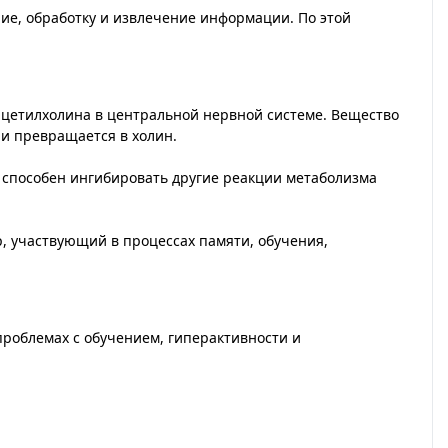
ие, обработку и извлечение информации. По этой
ацетилхолина в центральной нервной системе. Вещество
 и превращается в холин.
и способен ингибировать другие реакции метаболизма
 участвующий в процессах памяти, обучения,
 проблемах с обучением, гиперактивности и