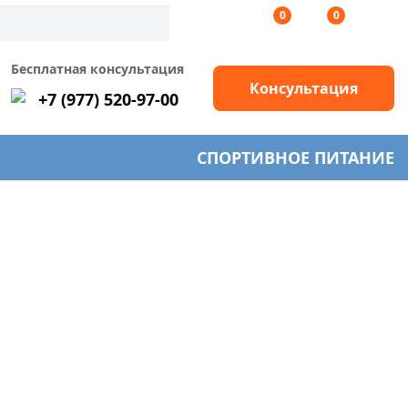
0
0
Бесплатная консультация
Консультация
+7 (977) 520-97-00
СПОРТИВНОЕ ПИТАНИЕ
1