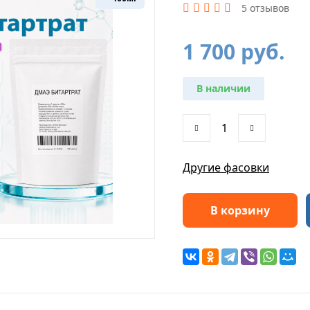
5 отзывов
1 700
руб.
В наличии
Другие фасовки
В корзину