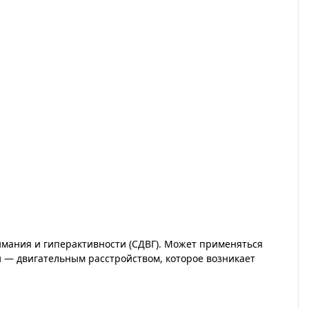
мания и гиперактивности (СДВГ). Может применяться
 — двигательным расстройством, которое возникает