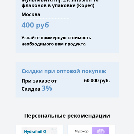
флаконов в упаковке (Корея)
400 руб
Узнайте примерную стоимость
необходимого вам продукта
Скидки при оптовой покупке:
При заказе от
3%
Скидка
Персональные рекомендации