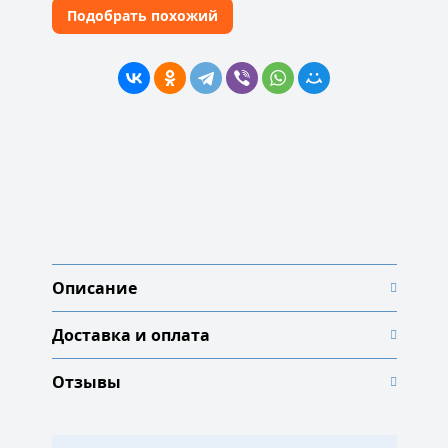
Подобрать похожий
Описание
Доставка и оплата
Отзывы