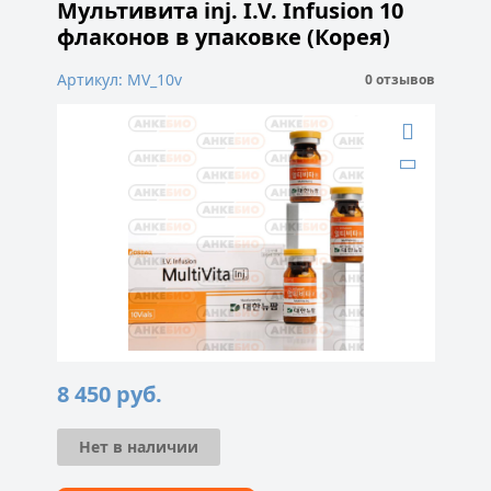
Мультивита inj. I.V. Infusion 10
флаконов в упаковке (Корея)
Артикул: MV_10v
0 отзывов
8 450
руб.
Нет в наличии