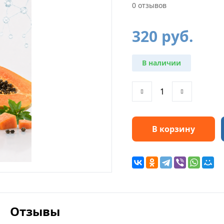
0 отзывов
320
руб.
В наличии
В корзину
Отзывы