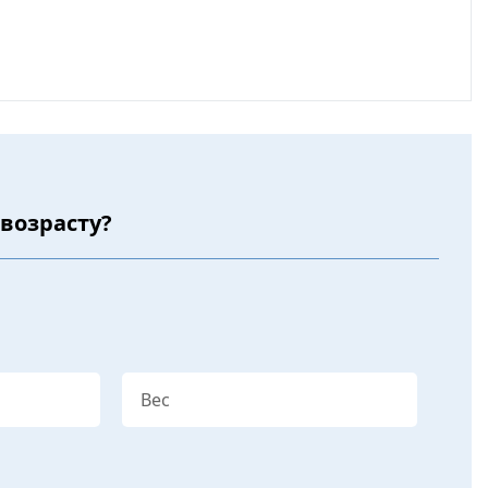
 возрасту?