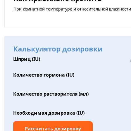
При комнатной температуре и относительной влажности
Калькулятор дозировки
Шприц (IU)
Количество гормона (IU)
Количество растворителя (мл)
Необходимая дозировка (IU)