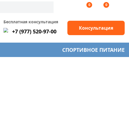
0
0
Бесплатная консультация
Консультация
+7 (977) 520-97-00
СПОРТИВНОЕ ПИТАНИЕ