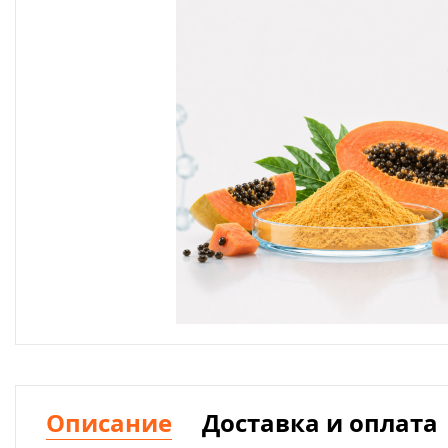
Описание
Доставка и оплата