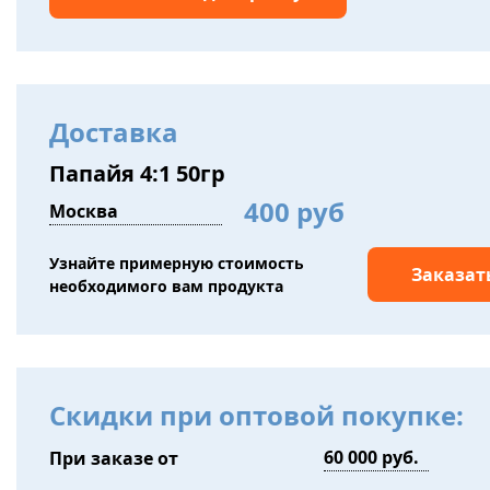
Доставка
Папайя 4:1 50гр
400 руб
Узнайте примерную стоимость
Заказат
необходимого вам продукта
Скидки при оптовой покупке:
При заказе от