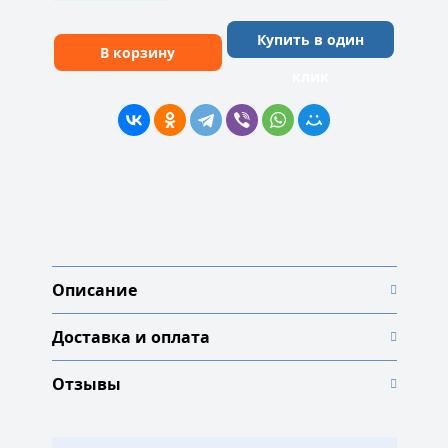
Купить в один
В корзину
клик
Описание
Доставка и оплата
Отзывы