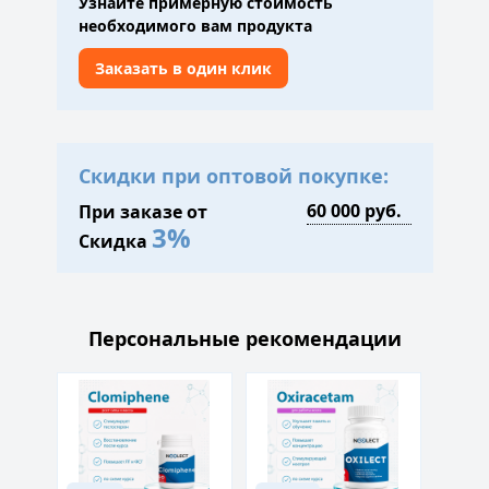
Узнайте примерную стоимость
необходимого вам продукта
Заказать в один клик
Скидки при оптовой покупке:
При заказе от
3%
Скидка
Персональные рекомендации