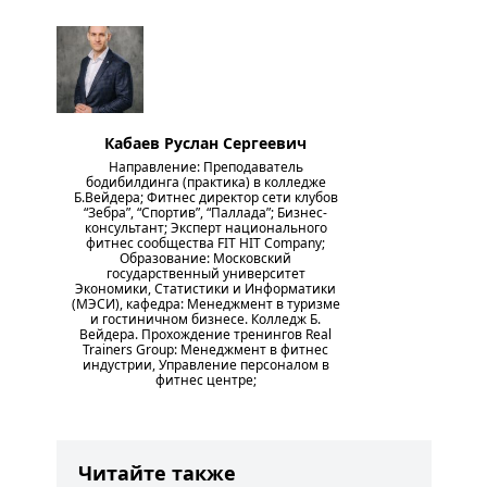
Кабаев Руслан Сергеевич
Направление: Преподаватель
бодибилдинга (практика) в колледже
Б.Вейдера; Фитнес директор сети клубов
“Зебра”, “Спортив”, “Паллада”; Бизнес-
консультант; Эксперт национального
фитнес сообщества FIT HIT Company;
Образование: Московский
государственный университет
Экономики, Статистики и Информатики
(МЭСИ), кафедра: Менеджмент в туризме
и гостиничном бизнесе. Колледж Б.
Вейдера. Прохождение тренингов Real
Trainers Group: Менеджмент в фитнес
индустрии, Управление персоналом в
фитнес центре;
Читайте также