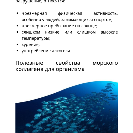
разрушение, относятся:
чрезмерная физическая активность,
особенно у людей, занимающихся спортом;
чрезмерное пребывание на солнце;
слишком низкие или слишком высокие
температуры;
курение;
употребление алкоголя.
Полезные свойства морского
коллагена для организма