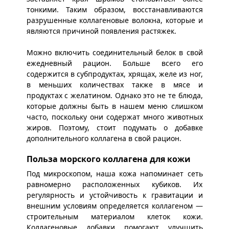
тонкими. Таким образом, восстанавливаются
разрушенные коллагеновые волокна, которые и
являются причиной появления растяжек.
Можно включить соединительный белок в свой
ежедневный рацион. Больше всего его
содержится в субпродуктах, хрящах, желе из ног,
в меньших количествах также в мясе и
продуктах с желатином. Однако это не те блюда,
которые должны быть в нашем меню слишком
часто, поскольку они содержат много животных
жиров. Поэтому, стоит подумать о добавке
дополнительного коллагена в свой рацион.
Польза морского коллагена для кожи
Под микроскопом, наша кожа напоминает сеть
равномерно расположенных кубиков. Их
регулярность и устойчивость к гравитации и
внешним условиям определяется коллагеном —
строительным материалом клеток кожи.
Коллагеновые добавки помогают улучшить