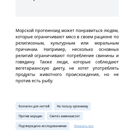
Морской протеиноид может понравиться людям,
которые ограничивают мясо в своем рационе по
религиозным, культурным или моральным
причинам. Например, несколько основных
религий ограничивают потребление свинины и
говядину. Также люди, которые соблюдают
вегетарианскую диету, не хотят употреблять
продукты животного происхождения, но не
против есть рыбу.
Коллаген для ногтей
На пользу организму
Против морщин
Синтез аминокислот
Подтверждено исследованиями
Показать все