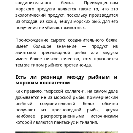
соединительного белка. Преимуществом
морского продукта является также то, что это
экологический продукт, поскольку производится
из отходов: из кожи, чешуи морских рыб. Для его
получения не убивают животных.
Происхождение сырого соединительного белка
имеет большое значение — продукт из
азиатской пресноводной рыбы или медузы
имеет более низкое качество, хотя признается
тем же типом рыбного протеиноида.
Есть ли разница между рыбным и
морским коллагеном
Как правило, “морской коллаген”, на самом деле
добывается не из морской рыбы. Коммерческий
рыбный соединительный белок обычно
получают из пресноводной рыбы, двумя
наиболее распространенными источниками
которой являются пангасиус и тилапия.