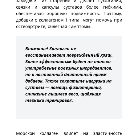
замедляет их старение и делает сухожилия,
связки и капсулы суставов более гибкими,
обеспечивая хорошую подвижность. Поэтому,
добавки с коллагеном 1 типа, могут помочь при
остеоартрите, облегчая симптомы.
Внимание! Коллаген не
восстанавливает поврежденный хрящ.
Более эффективным будет не только
употребление полезных ингредиентов,
но и постоянный длительный прием
добавок. Также сократите нагрузки на
суставы — помощь физиотерапии,
снижение лишнего веса, щадящая
техника тренировок.
Морской коллаген влияет на эластичность