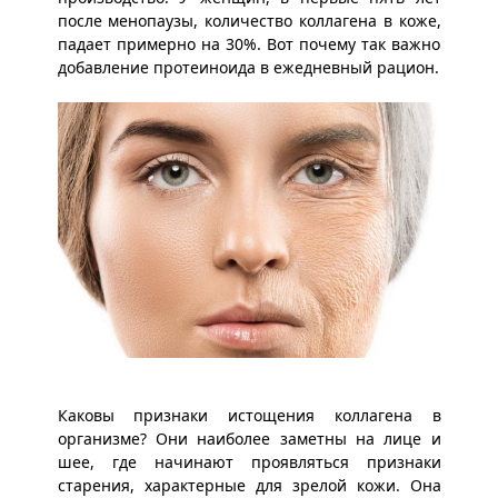
после менопаузы, количество коллагена в коже,
падает примерно на 30%. Вот почему так важно
добавление протеиноида в ежедневный рацион.
Каковы признаки истощения коллагена в
организме? Они наиболее заметны на лице и
шее, где начинают проявляться признаки
старения, характерные для зрелой кожи. Она