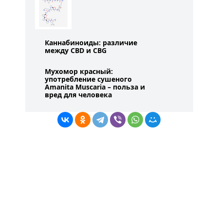
Каннабиноиды: различие
между CBD и CBG
Мухомор красный:
употребление сушеного
Amanita Muscaria – польза и
вред для человека