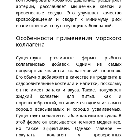
артерии, расслабляет мышечные клетки и
кровеносные сосуды. Это улучшает качество
кровообращения и сводит к минимуму риск
возникновения сопутствующих заболеваний.
Особенности применения морского
коллагена
Существуют различные формы рыбных
коллагеновых добавок. Одним из самых
популярных является коллагеновый порошок.
Его обычно добавляют в качестве ингредиента в
оздоровительные коктейли и напитки, поскольку
он не имеет запаха и вкуса. Также, популярен
жидкий коллаген для питья. Как и
порошкообразный, он является одним из самых
хорошо всасываемых и хорошо усваиваемых.
Существует коллаген в таблетках или капсулах. В
этой форме он всасывается немного медленнее,
но также эффективен. Однако главное —
покупать коллаген у проверенных