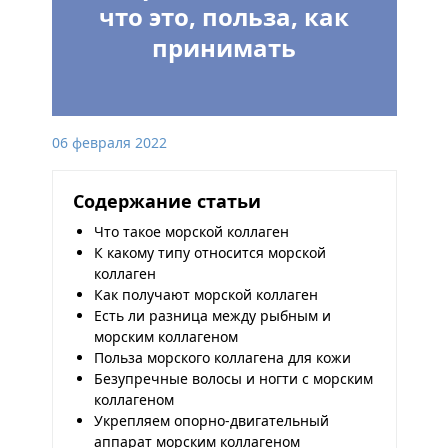
что это, польза, как
принимать
06 февраля 2022
Содержание статьи
Что такое морской коллаген
К какому типу относится морской
коллаген
Как получают морской коллаген
Есть ли разница между рыбным и
морским коллагеном
Польза морского коллагена для кожи
Безупречные волосы и ногти с морским
коллагеном
Укрепляем опорно-двигательный
аппарат морским коллагеном