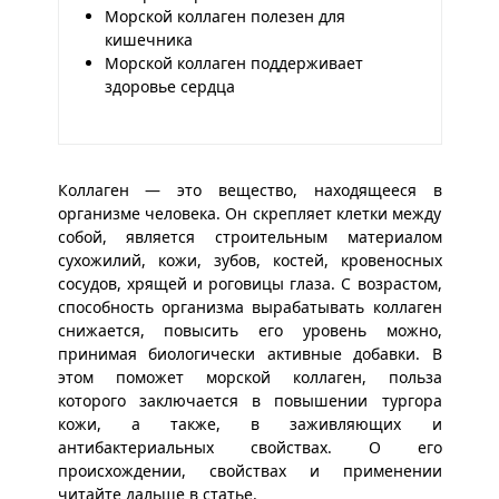
Морской коллаген полезен для
кишечника
Морской коллаген поддерживает
здоровье сердца
Коллаген — это вещество, находящееся в
организме человека. Он скрепляет клетки между
собой, является строительным материалом
сухожилий, кожи, зубов, костей, кровеносных
сосудов, хрящей и роговицы глаза. С возрастом,
способность организма вырабатывать коллаген
снижается, повысить его уровень можно,
принимая биологически активные добавки. В
этом поможет морской коллаген, польза
которого заключается в повышении тургора
кожи, а также, в заживляющих и
антибактериальных свойствах. О его
происхождении, свойствах и применении
читайте дальше в статье.