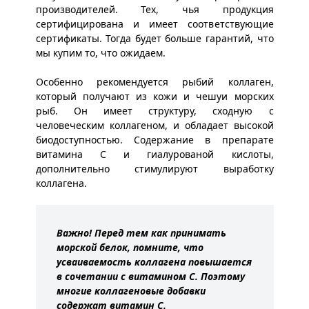
производителей. Тех, чья продукция
сертифицирована и имеет соответствующие
сертификаты. Тогда будет больше гарантий, что
мы купим то, что ожидаем.
Особенно рекомендуется рыбий коллаген,
который получают из кожи и чешуи морских
рыб. Он имеет структуру, сходную с
человеческим коллагеном, и обладает высокой
биодоступностью. Содержание в препарате
витамина С и гиалурованой кислоты,
дополнительно стимулируют выработку
коллагена.
Важно! Перед тем как принимать
морской белок, помните, что
усваиваемость коллагена повышается
в сочетании с витамином С. Поэтому
многие коллагеновые добавки
содержат витамин С.