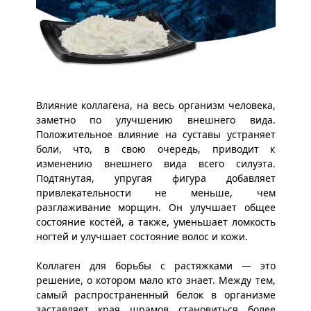
Влияние коллагена, на весь организм человека,
заметно по улучшению внешнего вида.
Положительное влияние на суставы устраняет
боли, что, в свою очередь, приводит к
изменению внешнего вида всего силуэта.
Подтянутая, упругая фигура добавляет
привлекательности не меньше, чем
разглаживание морщин. Он улучшает общее
состояние костей, а также, уменьшает ломкость
ногтей и улучшает состояние волос и кожи.
Коллаген для борьбы с растяжками — это
решение, о котором мало кто знает. Между тем,
самый распространенный белок в организме
заставляет края шрамов становиться более