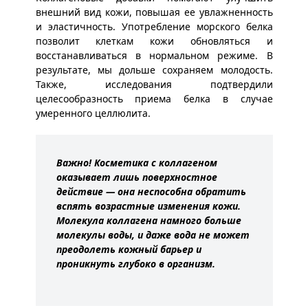
внешний вид кожи, повышая ее увлажненность
и эластичность. Употребление морского белка
позволит клеткам кожи обновляться и
восстанавливаться в нормальном режиме. В
результате, мы дольше сохраняем молодость.
Также, исследования подтвердили
целесообразность приема белка в случае
умеренного целлюлита.
Важно! Косметика с коллагеном
оказывает лишь поверхностное
действие — она неспособна обратить
вспять возрастные изменения кожи.
Молекула коллагена намного больше
молекулы воды, и даже вода не может
преодолеть кожный барьер и
проникнуть глубоко в организм.