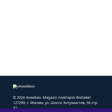
© 2026 АнкеБио. Magazin nootropov Biohaker
127299, г. Москва, ул. Шоссе Энтузиастов, 56 стр.
32