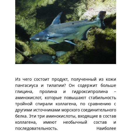
Из чего состоит продукт, полученный из кожи
пангасиуса и тилапии? Он содержит больше
глицина, пролина и гидроксипролина –
аминокислот, которые повышают стабильность
тройной спирали коллагена, по сравнению с
другими источниками морского соединительного
белка. Эти три аминокислоты, входящие в состав
коллагена, имеют необычный состав и
последовательность. Наиболее