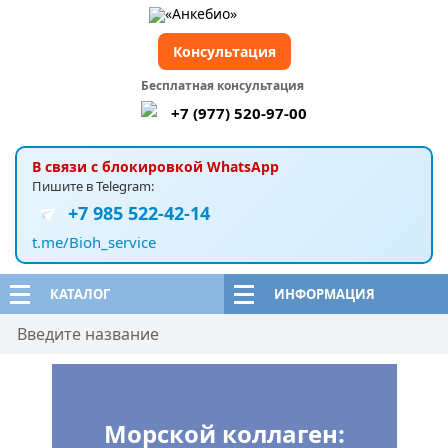
Консультация
Бесплатная консультация
+7 (977) 520-97-00
В связи с блокировкой WhatsApp
Пишите в Telegram:
+7 985 522-42-14
t.me/Bioh_service
КАТАЛОГ
ИНФОРМАЦИЯ
Морской коллаген: