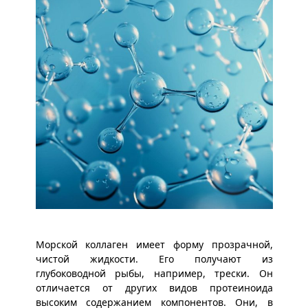
Морской коллаген имеет форму прозрачной,
чистой жидкости. Его получают из
глубоководной рыбы, например, трески. Он
отличается от других видов протеиноида
высоким содержанием компонентов. Они, в