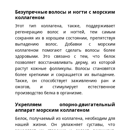
Безупречные волосы и ногти с морским
коллагеном
Этот тип коллагена, также, поддерживает
регенерацию волос и ногтей, тем самым
сохраняя их в хорошем состоянии, препятствуя
выпадению волос. Добавки с морским
коллагеном помогают сделать волосы более
здоровыми. Это связано с тем, что белок
позволяет восстанавливать дерму, из которой
растут кожные фолликулы. Волосы становятся
более крепкими и сокращается их выпадение.
Также, он способствует заживлению ран и
ожогов, и стимулирует естественное
производство белка в организме.
Укрепляем опорно-двигательный
аппарат морским коллагеном
Белок, получаемый из коллагена, необходим для
нашей жизни. Он увлажняет суставы, что