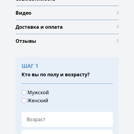
Видео
Доставка и оплата
Отзывы
ШАГ 1
Кто вы по полу и возрасту?
Мужской
Женский