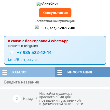
Консультация
Бесплатная консультация
+7 (977) 520-97-00
В связи с блокировкой WhatsApp
Пишите в Telegram:
+7 985 522-42-14
t.me/Bioh_service
КАТАЛОГ
ИНФОРМАЦИЯ
Настойка мухомора
красного 50мл для
Назад
/
повышения умственной
и физической активности