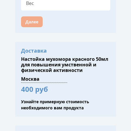
Далее
Доставка
Настойка мухомора красного 50мл
для повышения умственной и
физической активности
400 руб
Узнайте примерную стоимость
необходимого вам продукта