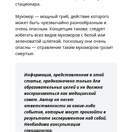
стационара.
Мухомор — мощный гриб, действие которого
может быть чрезвычайно разнообразным и
очень опасным. Концепция такова: следует
избегать всех видов мухоморов с белой или
зеленоватой шляпкой, поскольку они очень
опасны — отравление таким мухомором грозит
смертью.
Информация, представленная в этой
статье, предназначена только для
образовательных целей и не должна
восприниматься как медицинский
совет. Автор не несет
ответственности за какие-либо
события, которые могут произойти в
результате экспериментов над собой.
Необходима консультация
специалиста.