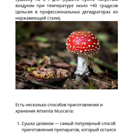
воздухом при температуре около +40 градусов
Цельсия в профессиональных дегидраторах из
нержавеющей стали).
Есть несколько способов приготовления и
хранения Amanita Muscaria:
Сушка целиком — самый популярный способ
приготовления препаратов, который остался