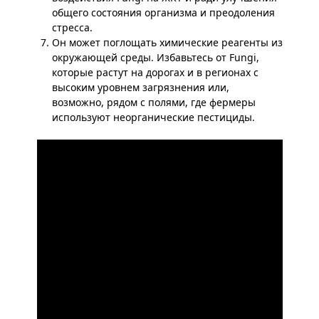
общего состояния организма и преодоления
стресса.
Он может поглощать химические реагенты из
окружающей среды. Избавьтесь от Fungi,
которые растут на дорогах и в регионах с
высоким уровнем загрязнения или,
возможно, рядом с полями, где фермеры
используют неорганические пестициды.