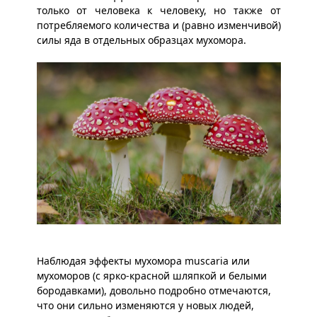
только от человека к человеку, но также от
потребляемого количества и (равно изменчивой)
силы яда в отдельных образцах мухомора.
Наблюдая эффекты мухомора muscaria или
мухоморов (с ярко-красной шляпкой и белыми
бородавками), довольно подробно отмечаются,
что они сильно изменяются у новых людей,