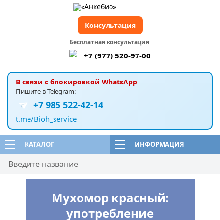
Консультация
Бесплатная консультация
+7 (977) 520-97-00
В связи с блокировкой WhatsApp
Пишите в Telegram:
+7 985 522-42-14
t.me/Bioh_service
КАТАЛОГ
ИНФОРМАЦИЯ
Мухомор красный:
употребление