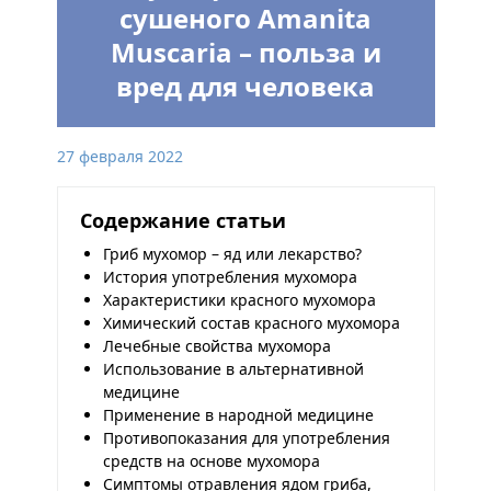
сушеного Amanita
Muscaria – польза и
вред для человека
27 февраля 2022
Содержание статьи
Гриб мухомор – яд или лекарство?
История употребления мухомора
Характеристики красного мухомора
Химический состав красного мухомора
Лечебные свойства мухомора
Использование в альтернативной
медицине
Применение в народной медицине
Противопоказания для употребления
средств на основе мухомора
Симптомы отравления ядом гриба,