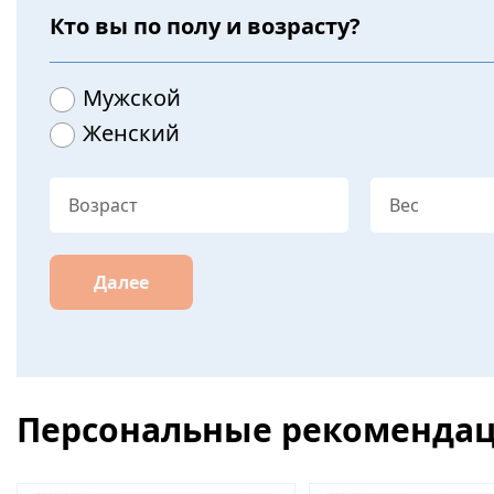
Кто вы по полу и возрасту?
Мужской
Женский
Далее
Персональные рекоменда