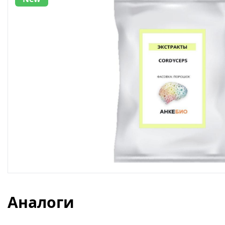
Аналоги