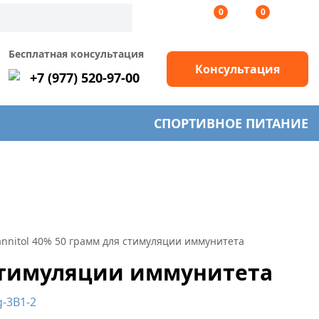
0
0
Бесплатная консультация
Консультация
+7 (977) 520-97-00
СПОРТИВНОЕ ПИТАНИЕ
nnitol 40% 50 грамм для стимуляции иммунитета
 стимуляции иммунитета
g-3B1-2