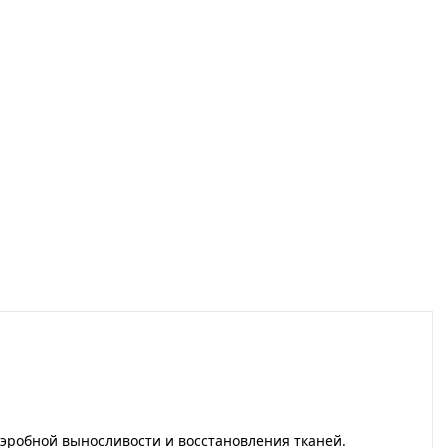
эробной выносливости и восстановления тканей.