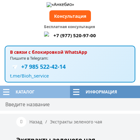
Консультация
Бесплатная консультация
+7 (977) 520-97-00
В связи с блокировкой WhatsApp
Пишите в Telegram:
+7 985 522-42-14
t.me/Bioh_service
КАТАЛОГ
ИНФОРМАЦИЯ
Назад
/
Экстракты зеленого чая
Экстракты зеленого чая