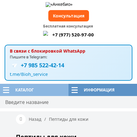
Консультация
Бесплатная консультация
+7 (977) 520-97-00
В связи с блокировкой WhatsApp
Пишите в Telegram:
+7 985 522-42-14
t.me/Bioh_service
КАТАЛОГ
ИНФОРМАЦИЯ
Назад
/
Пептиды для кожи
Пептиды для кожи