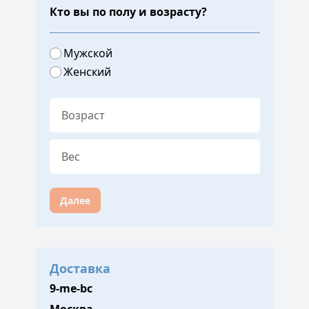
Кто вы по полу и возрасту?
Мужской
Женский
Далее
Доставка
9-me-bc