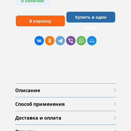
В наличии
Купить в один
В корзину
клик
Описание
Способ применения
Доставка и оплата