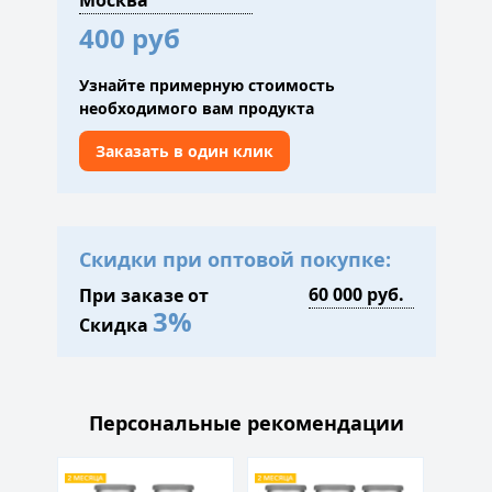
400 руб
Узнайте примерную стоимость
необходимого вам продукта
Заказать в один клик
Скидки при оптовой покупке:
При заказе от
3%
Скидка
Персональные рекомендации