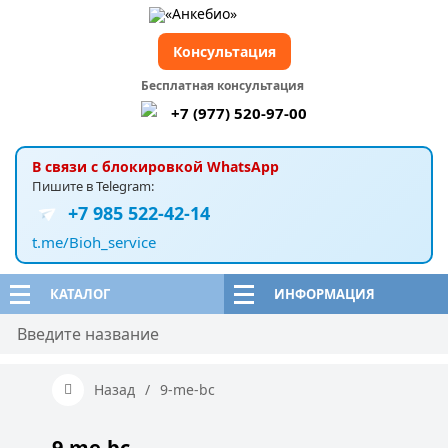
Консультация
Бесплатная консультация
+7 (977) 520-97-00
В связи с блокировкой WhatsApp
Пишите в Telegram:
+7 985 522-42-14
t.me/Bioh_service
КАТАЛОГ
ИНФОРМАЦИЯ
Назад
/
9-me-bc
9-me-bc