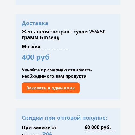
Доставка
Женьшеня экстракт сухой 25% 50
грамм Ginseng
400 руб
Узнайте примерную стоимость
необходимого вам продукта
Заказать в один клик
Скидки при оптовой покупке:
При заказе от
3%