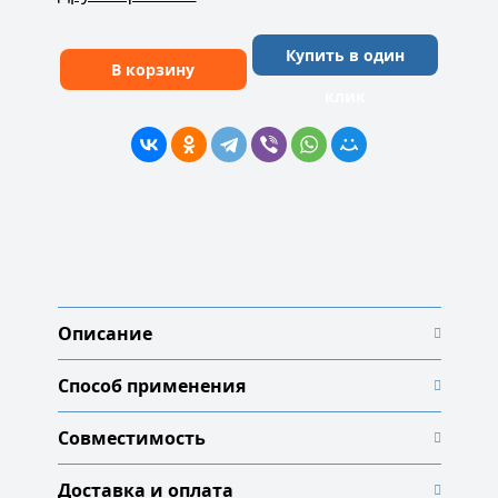
Купить в один
В корзину
клик
Описание
Способ применения
Совместимость
Доставка и оплата