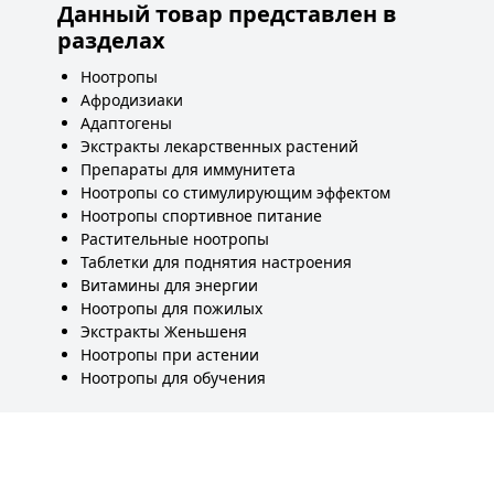
Данный товар представлен в
разделах
Ноотропы
Афродизиаки
Адаптогены
Экстракты лекарственных растений
Препараты для иммунитета
Ноотропы со стимулирующим эффектом
Ноотропы спортивное питание
Растительные ноотропы
Таблетки для поднятия настроения
Витамины для энергии
Ноотропы для пожилых
Экстракты Женьшеня
Ноотропы при астении
Ноотропы для обучения