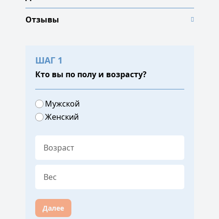
Отзывы
ШАГ 1
Кто вы по полу и возрасту?
Мужской
Женский
Далее