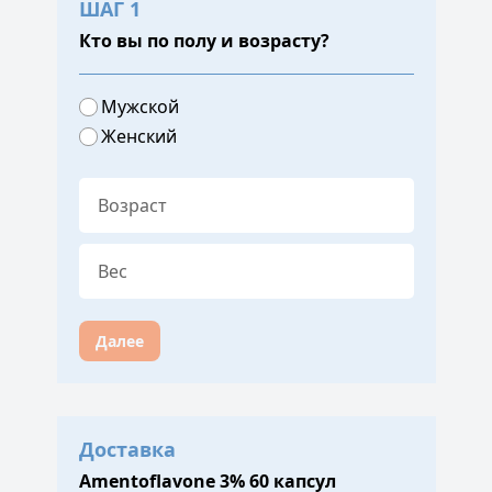
ШАГ 1
Кто вы по полу и возрасту?
Мужской
Женский
Далее
Доставка
Amentoflavone 3% 60 капсул