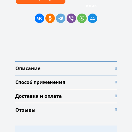
клик
Описание
Способ применения
Доставка и оплата
Отзывы