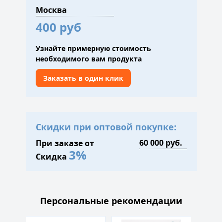
400 руб
Узнайте примерную стоимость
необходимого вам продукта
Заказать в один клик
Скидки при оптовой покупке:
При заказе от
3%
Скидка
Персональные рекомендации