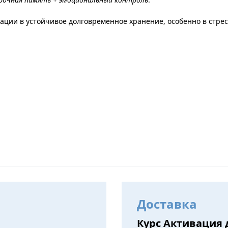
ации в устойчивое долговременное хранение, особенно в стре
Доставка
Курс Активация