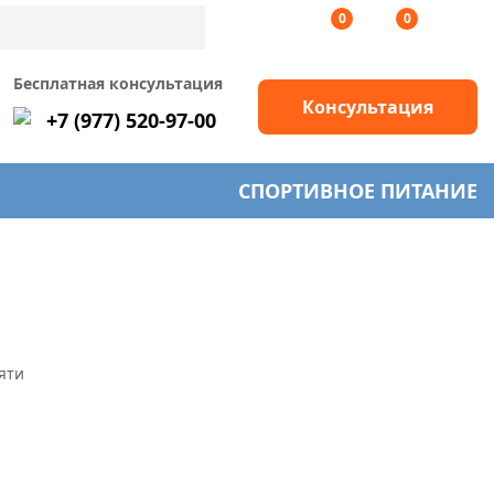
0
0
Бесплатная консультация
Консультация
+7 (977) 520-97-00
СПОРТИВНОЕ ПИТАНИЕ
яти