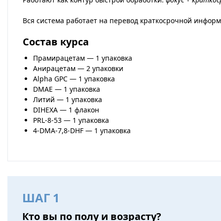
Вся система работает на перевод краткосрочной информ
Состав курса
Прамирацетам — 1 упаковка
Анирацетам — 2 упаковки
Alpha GPC — 1 упаковка
DMAE — 1 упаковка
Литий — 1 упаковка
DIHEXA — 1 флакон
PRL-8-53 — 1 упаковка
4-DMA-7,8-DHF — 1 упаковка
ШАГ 1
Кто вы по полу и возрасту?