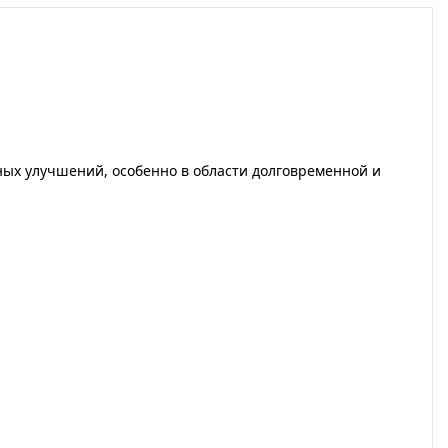
ных улучшений, особенно в области долговременной и