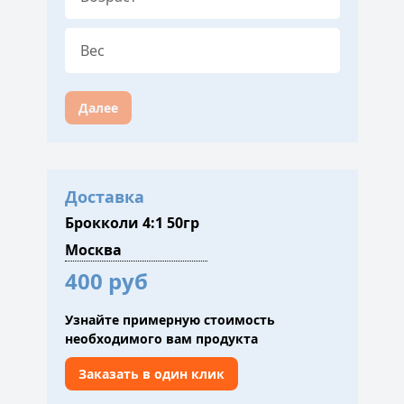
Далее
Доставка
Брокколи 4:1 50гр
400 руб
Узнайте примерную стоимость
необходимого вам продукта
Заказать в один клик