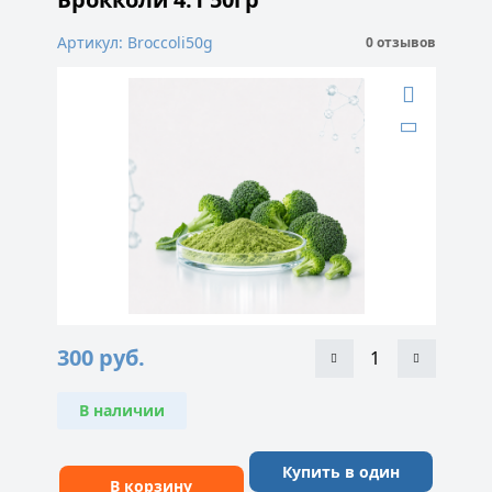
Артикул: Broccoli50g
0 отзывов
300
руб.
В наличии
Купить в один
В корзину