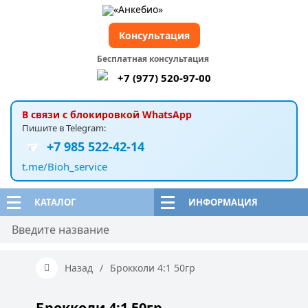
Консультация
Бесплатная консультация
+7 (977) 520-97-00
В связи с блокировкой WhatsApp
Пишите в Telegram:
+7 985 522-42-14
t.me/Bioh_service
КАТАЛОГ
ИНФОРМАЦИЯ
Назад
/
Брокколи 4:1 50гр
Брокколи 4:1 50гр