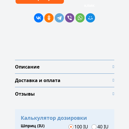
клик
Описание
Доставка и оплата
Отзывы
Калькулятор дозировки
Шприц (IU)
100 IU
40 IU