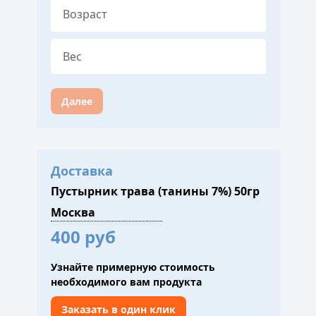
Далее
Доставка
Пустырник трава (танины 7%) 50гр
400 руб
Узнайте примерную стоимость
необходимого вам продукта
Заказать в один клик