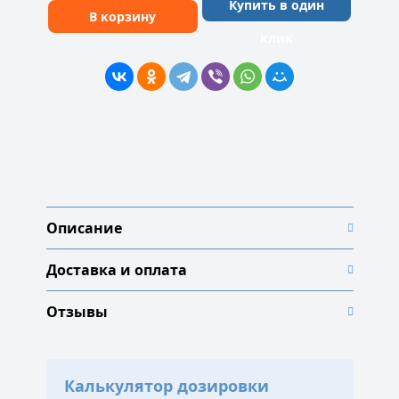
Купить в один
В корзину
клик
Описание
Доставка и оплата
Отзывы
Калькулятор дозировки