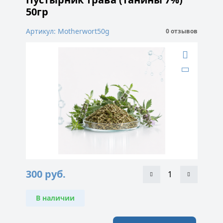
50гр
Артикул: Motherwort50g
0 отзывов
300
руб.
В наличии