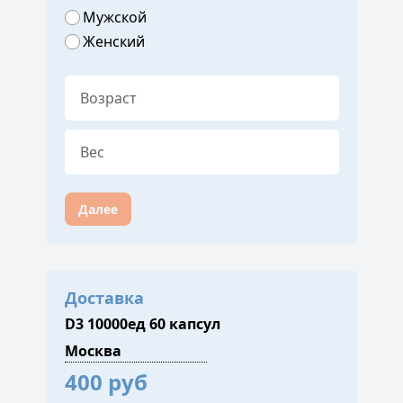
Мужской
Женский
Далее
Доставка
D3 10000ед 60 капсул
400 руб