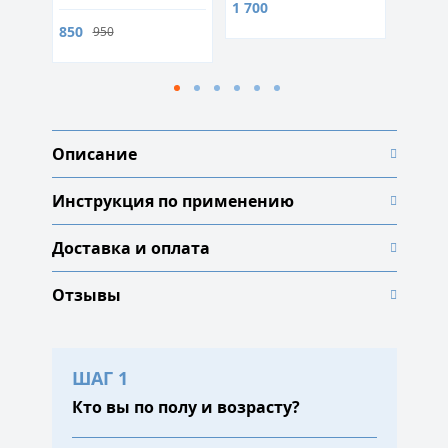
1 700
600
850
950
Описание
Инструкция по применению
Доставка и оплата
Отзывы
ШАГ 1
Кто вы по полу и возрасту?