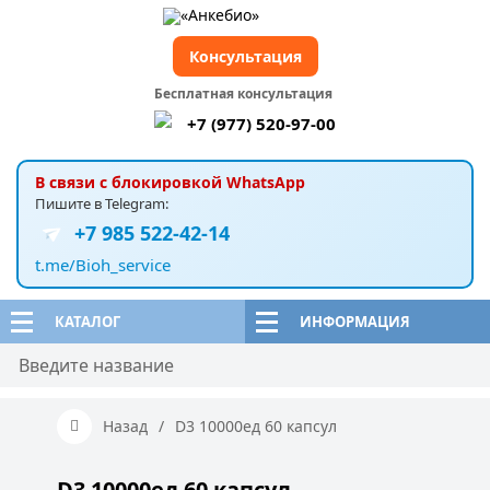
Консультация
Бесплатная консультация
+7 (977) 520-97-00
В связи с блокировкой WhatsApp
Пишите в Telegram:
+7 985 522-42-14
t.me/Bioh_service
КАТАЛОГ
ИНФОРМАЦИЯ
Назад
/
D3 10000ед 60 капсул
D3 10000ед 60 капсул