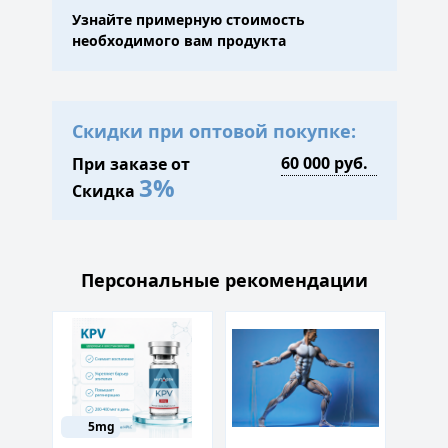
Узнайте примерную стоимость
необходимого вам продукта
Скидки при оптовой покупке:
При заказе от
3%
Скидка
Персональные рекомендации
5mg