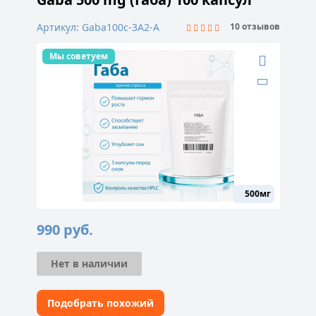
Артикул: Gaba100c-3A2-A
10 отзывов
Мы советуем
500мг
990
руб.
Нет в наличии
Подобрать похожий