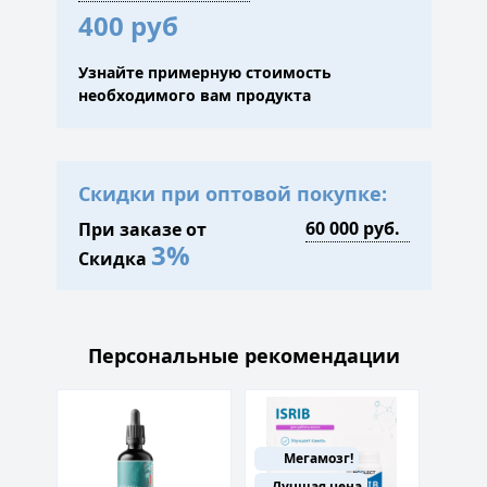
400 руб
Узнайте примерную стоимость
необходимого вам продукта
Скидки при оптовой покупке:
При заказе от
3%
Скидка
Персональные рекомендации
Мегамозг!
Лучшая цена