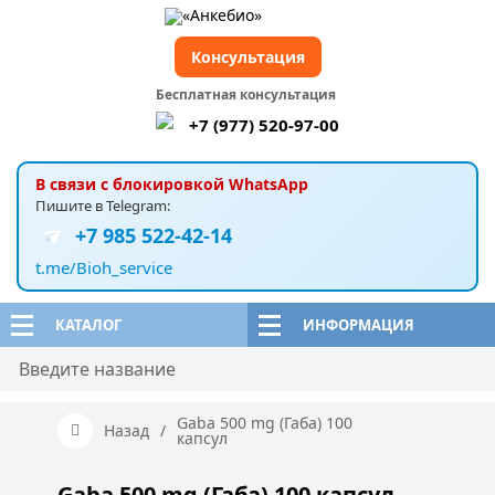
Консультация
Бесплатная консультация
+7 (977) 520-97-00
В связи с блокировкой WhatsApp
Пишите в Telegram:
+7 985 522-42-14
t.me/Bioh_service
КАТАЛОГ
ИНФОРМАЦИЯ
Gaba 500 mg (Габа) 100
Назад
/
капсул
Gaba 500 mg (Габа) 100 капсул