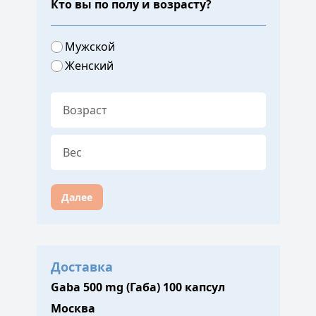
Кто вы по полу и возрасту?
Мужской
Женский
Далее
Доставка
Gaba 500 mg (Габа) 100 капсул