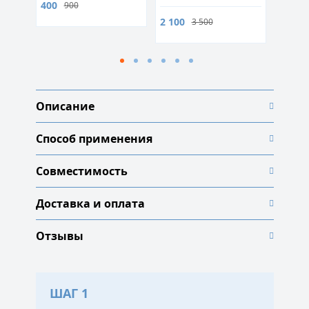
400
900
2 100
6 500
3 500
Описание
Способ применения
Совместимость
Доставка и оплата
Отзывы
ШАГ 1