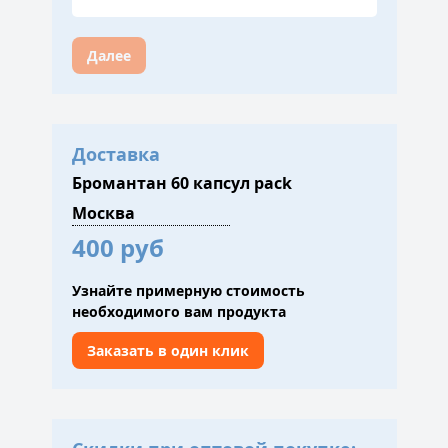
Далее
Доставка
Бромантан 60 капсул pack
400 руб
Узнайте примерную стоимость
необходимого вам продукта
Заказать в один клик