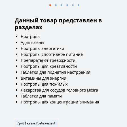
Данный товар представлен в
разделах
Ноотропы
Адаптогены
Ноотропы энергетики
Ноотропы спортивное питание
Препараты от тревожности
Ноотропы для креативности
Таблетки для поднятия настроения
Витамины для энергии
Ноотропы для пожилых
Лекарства для сосудов головного мозга
Таблетки для памяти
Ноотропы для концентрации внимания
Гриб Ежевик Гребенчатый