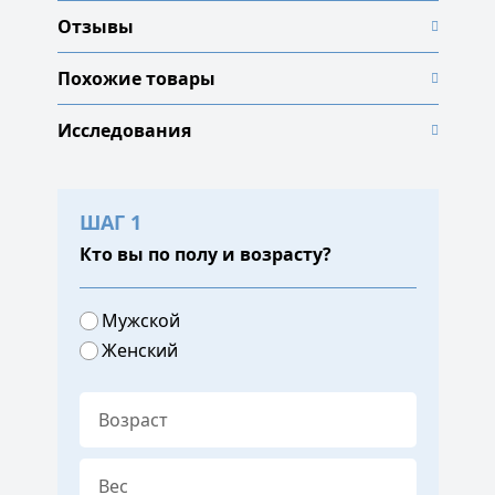
Отзывы
Похожие товары
Исследования
ШАГ 1
Кто вы по полу и возрасту?
Мужской
Женский