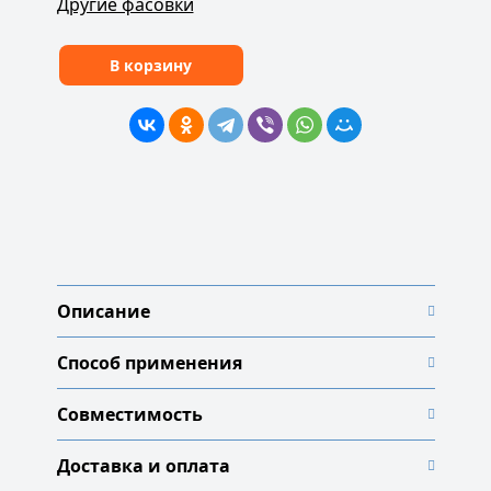
Другие фасовки
В корзину
Описание
Способ применения
Совместимость
Доставка и оплата