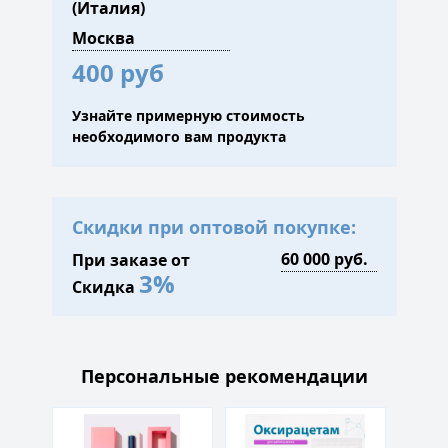
(Италия)
400 руб
Узнайте примерную стоимость
необходимого вам продукта
Скидки при оптовой покупке:
При заказе от
3%
Скидка
Персональные рекомендации