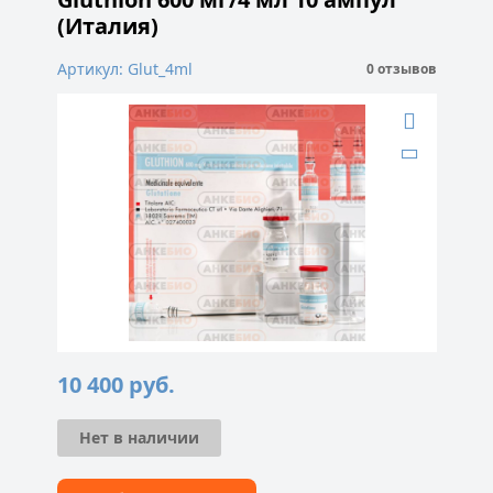
(Италия)
Артикул: Glut_4ml
0 отзывов
10 400
руб.
Нет в наличии