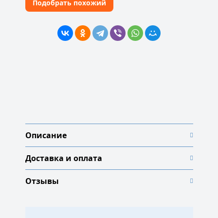
Подобрать похожий
Описание
Доставка и оплата
Отзывы