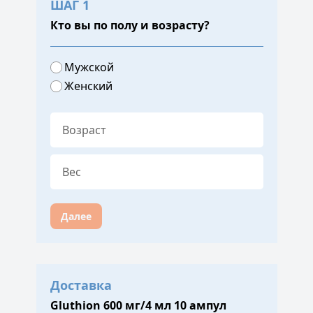
ШАГ 1
Кто вы по полу и возрасту?
Мужской
Женский
Далее
Доставка
Gluthion 600 мг/4 мл 10 ампул