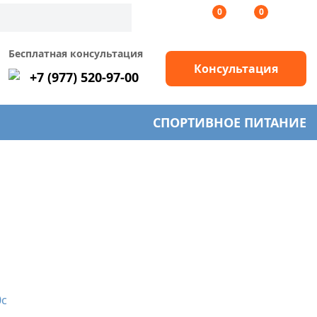
0
0
Бесплатная консультация
Консультация
+7 (977) 520-97-00
СПОРТИВНОЕ ПИТАНИЕ
0c