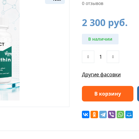
0 отзывов
2 300
руб.
В наличии
Другие фасовки
В корзину