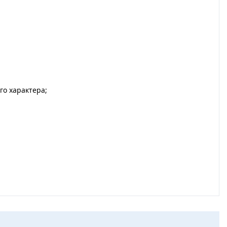
го характера;