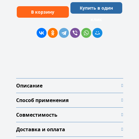
Купить в один
В корзину
клик
Описание
Способ применения
Совместимость
Доставка и оплата