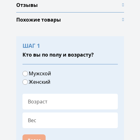
Отзывы
Похожие товары
ШАГ 1
Кто вы по полу и возрасту?
Мужской
Женский