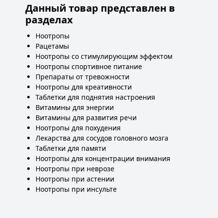
Данный товар представлен в
разделах
Ноотропы
Рацетамы
Ноотропы со стимулирующим эффектом
Ноотропы спортивное питание
Препараты от тревожности
Ноотропы для креативности
Таблетки для поднятия настроения
Витамины для энергии
Витамины для развития речи
Ноотропы для похудения
Лекарства для сосудов головного мозга
Таблетки для памяти
Ноотропы для концентрации внимания
Ноотропы при неврозе
Ноотропы при астении
Ноотропы при инсульте