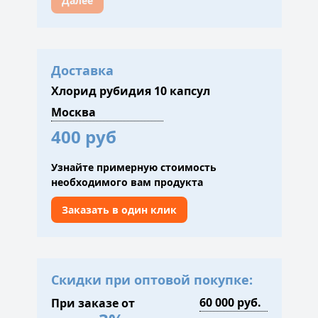
Далее
Доставка
Хлорид рубидия 10 капсул
400 руб
Узнайте примерную стоимость
необходимого вам продукта
Заказать в один клик
Скидки при оптовой покупке:
При заказе от