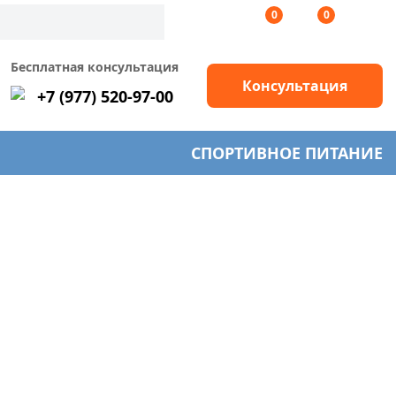
0
0
Бесплатная консультация
Консультация
+7 (977) 520-97-00
СПОРТИВНОЕ ПИТАНИЕ