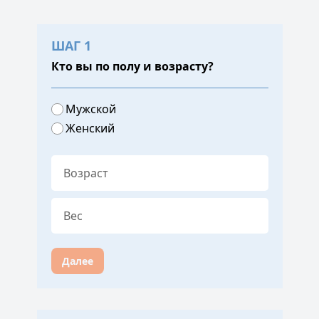
ШАГ 1
Кто вы по полу и возрасту?
Мужской
Женский
Далее