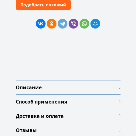
Подобрать похожий
Описание
Способ применения
Доставка и оплата
Отзывы