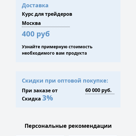
Доставка
Курс для трейдеров
400 руб
Узнайте примерную стоимость
необходимого вам продукта
Скидки при оптовой покупке:
При заказе от
3%
Скидка
Персональные рекомендации