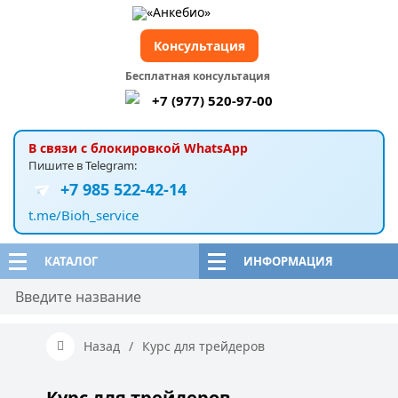
Консультация
Бесплатная консультация
+7 (977) 520-97-00
В связи с блокировкой WhatsApp
Пишите в Telegram:
+7 985 522-42-14
t.me/Bioh_service
КАТАЛОГ
ИНФОРМАЦИЯ
Назад
/
Курс для трейдеров
Курс для трейдеров