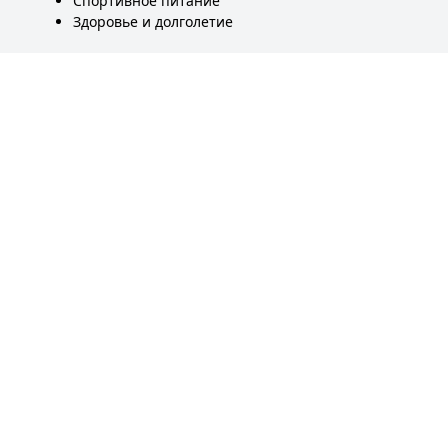
Спортивное питание
Здоровье и долголетие