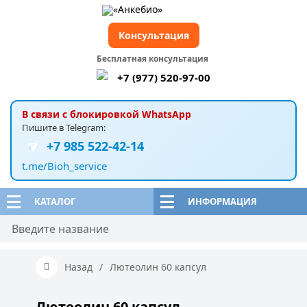
Консультация
Бесплатная консультация
+7 (977) 520-97-00
В связи с блокировкой WhatsApp
Пишите в Telegram:
+7 985 522-42-14
t.me/Bioh_service
КАТАЛОГ
ИНФОРМАЦИЯ
Назад
/
Лютеолин 60 капсул
Лютеолин 60 капсул