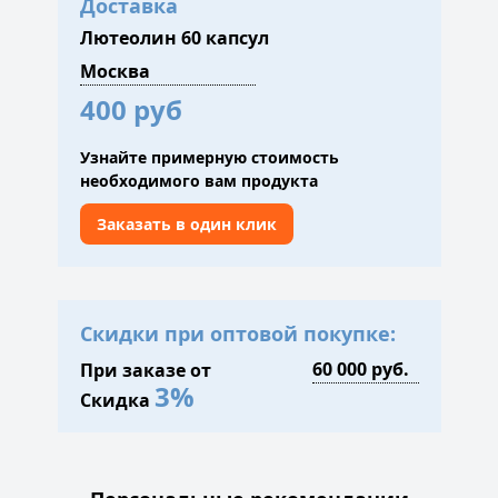
Доставка
Лютеолин 60 капсул
400 руб
Узнайте примерную стоимость
необходимого вам продукта
Заказать в один клик
Скидки при оптовой покупке:
При заказе от
3%
Скидка