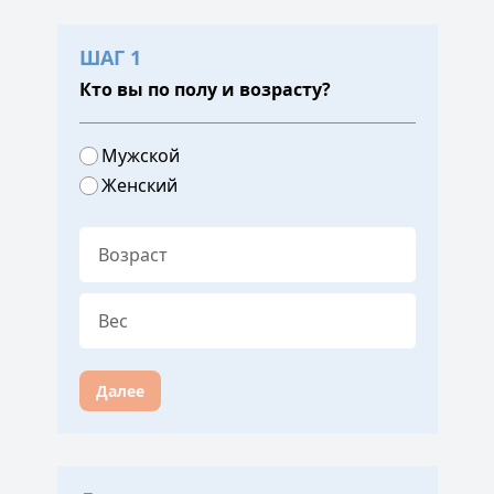
ШАГ 1
Кто вы по полу и возрасту?
Мужской
Женский
Далее