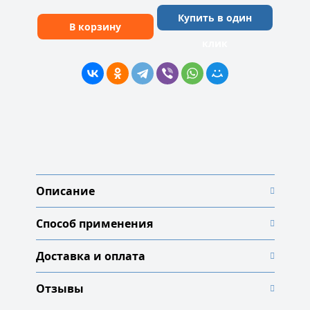
Купить в один
В корзину
клик
Описание
Способ применения
Доставка и оплата
Отзывы