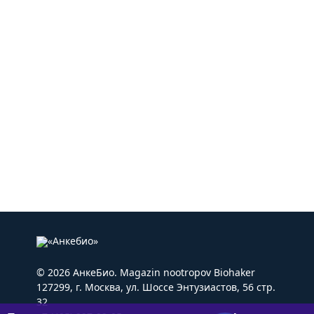
© 2026 АнкеБио. Magazin nootropov Biohaker
127299, г. Москва, ул. Шоссе Энтузиастов, 56 стр.
32