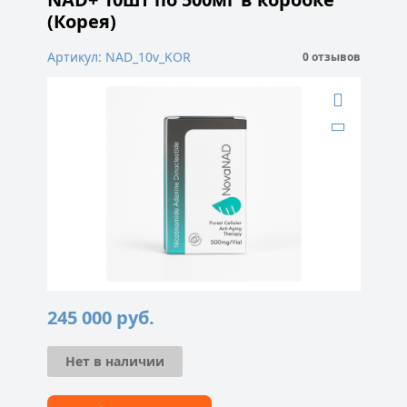
(Корея)
Артикул: NAD_10v_KOR
0 отзывов
245 000
руб.
Нет в наличии