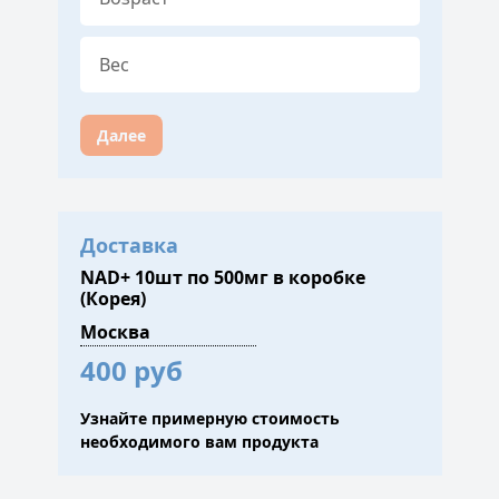
Далее
Доставка
NAD+ 10шт по 500мг в коробке
(Корея)
400 руб
Узнайте примерную стоимость
необходимого вам продукта