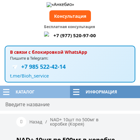
Консультация
Бесплатная консультация
+7 (977) 520-97-00
В связи с блокировкой WhatsApp
Пишите в Telegram:
+7 985 522-42-14
t.me/Bioh_service
КАТАЛОГ
ИНФОРМАЦИЯ
NAD+ 10шт по 500мг в
Назад
/
коробке (Корея)
NAD+ 10шт по 500мг в коробке