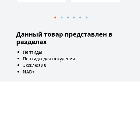
Данный товар представлен в
разделах
Пептиды
Пептиды для похудения
Эксклюзив
NAD+