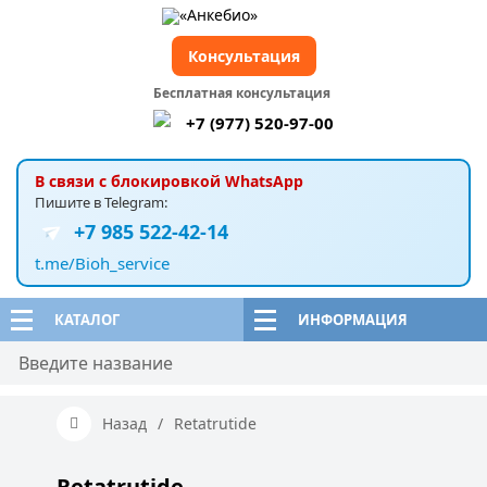
Консультация
Бесплатная консультация
+7 (977) 520-97-00
В связи с блокировкой WhatsApp
Пишите в Telegram:
+7 985 522-42-14
t.me/Bioh_service
КАТАЛОГ
ИНФОРМАЦИЯ
Назад
/
Retatrutide
Retatrutide