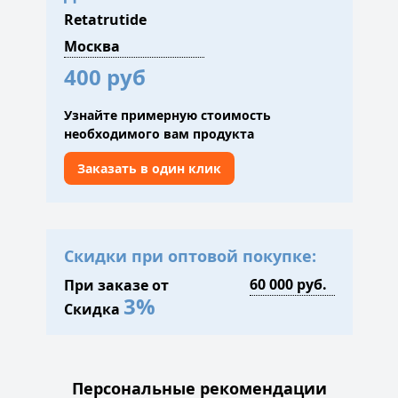
Retatrutide
400 руб
Узнайте примерную стоимость
необходимого вам продукта
Заказать в один клик
Скидки при оптовой покупке:
При заказе от
3%
Скидка
Персональные рекомендации