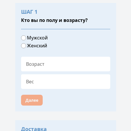
ШАГ 1
Кто вы по полу и возрасту?
Мужской
Женский
Далее
Доставка