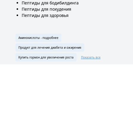
Пептиды для бодибилдинга
Пептиды для похудения
Пептиды для здоровья
Аминокислоты - подробнее
Продукт для лечения диабета и ожирения
Купить гормон для увеличения роста
Показать все