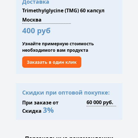
Доставка
Trimethylglycine (TMG) 60 капсул
400 руб
Узнайте примерную стоимость
необходимого вам продукта
Заказать в один клик
Скидки при оптовой покупке:
При заказе от
3%
Скидка