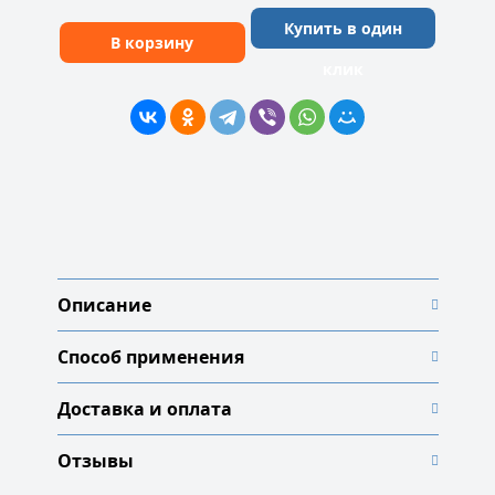
Купить в один
В корзину
клик
Описание
Способ применения
Доставка и оплата
Отзывы