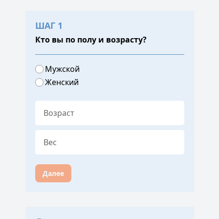
ШАГ 1
Кто вы по полу и возрасту?
Мужской
Женский
Далее