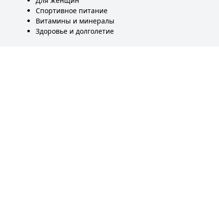
Для женщин
Спортивное питание
Витамины и минералы
Здоровье и долголетие