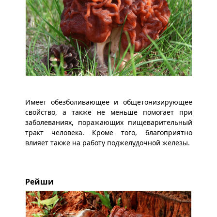
Имеет обезболивающее и общетонизирующее
свойство, а также не меньше помогает при
заболеваниях, поражающих пищеварительный
тракт человека. Кроме того, благоприятно
влияет также на работу поджелудочной железы.
Рейши