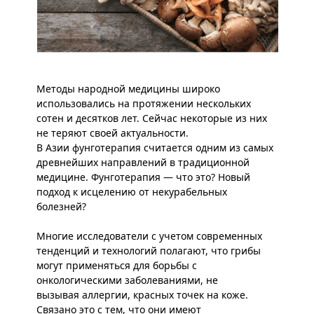
Методы народной медицины широко
использовались на протяжении нескольких
сотен и десятков лет. Сейчас некоторые из них
не теряют своей актуальности.
В Азии фунготерапия считается одним из самых
древнейших направлений в традиционной
медицине. Фунготерапия — что это? Новый
подход к исцелению от некурабельных
болезней?
Многие исследователи с учетом современных
тенденций и технологий полагают, что грибы
могут применяться для борьбы с
онкологическими заболеваниями, не
вызывая аллергии, красных точек на коже.
Связано это с тем, что они имеют