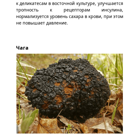
к деликатесам в восточной культуре, улучшается
тропность к рецепторам инсулина,
нормализуется уровень сахара в крови, при этом
не повышает давление.
Чага