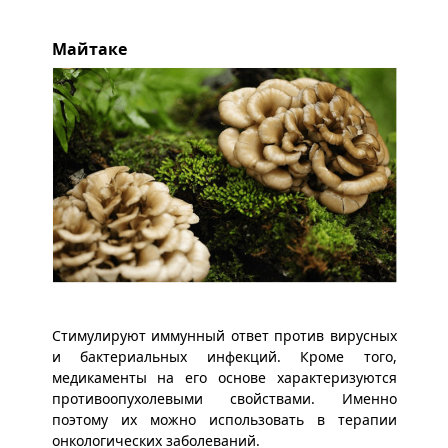
Майтаке
Стимулируют иммунный ответ против вирусных
и бактериальных инфекций. Кроме того,
медикаменты на его основе характеризуются
противоопухолевыми свойствами. Именно
поэтому их можно использовать в терапии
онкологических заболеваний.