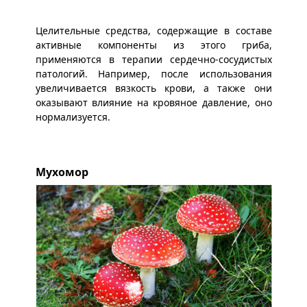
Целительные средства, содержащие в составе
активные компоненты из этого гриба,
применяются в терапии сердечно-сосудистых
патологий. Например, после использования
увеличивается вязкость крови, а также они
оказывают влияние на кровяное давление, оно
нормализуется.
Мухомор