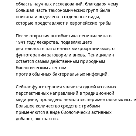
область научных исследований, благодаря чему
большая часть таксономических групп была
описана и выделена в отдельные виды,
которые представляют и европейские грибы.
После открытия антибиотика пенициллина в
1941 году лекарства, подавляющего
деятельность патогенных микроорганизмов, о
фунготерапии заговорили вновь. Пенициллин
остается самым действенным природным
биологическим агентом
против обычных бактериальных инфекций.
Сейчас фунготерапия является одной из самых
перспективных направлений в традиционной
медицине, проведено немало экспериментальных иссле
Большое количество средств с грибами
применяются в виде биологически активных
добавок, экстрактов.