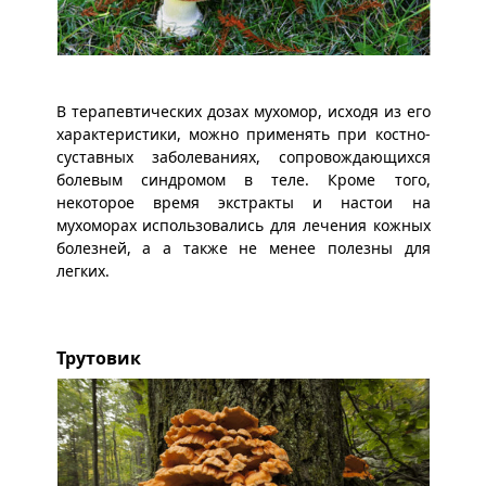
В терапевтических дозах мухомор, исходя из его
характеристики, можно применять при костно-
суставных заболеваниях, сопровождающихся
болевым синдромом в теле. Кроме того,
некоторое время экстракты и настои на
мухоморах использовались для лечения кожных
болезней, а а также не менее полезны для
легких.
Трутовик