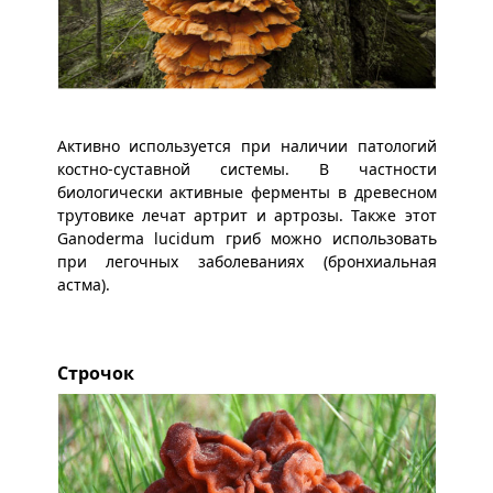
Активно используется при наличии патологий
костно-суставной системы. В частности
биологически активные ферменты в древесном
трутовике лечат артрит и артрозы. Также этот
Ganoderma lucidum гриб можно использовать
при легочных заболеваниях (бронхиальная
астма).
Строчок