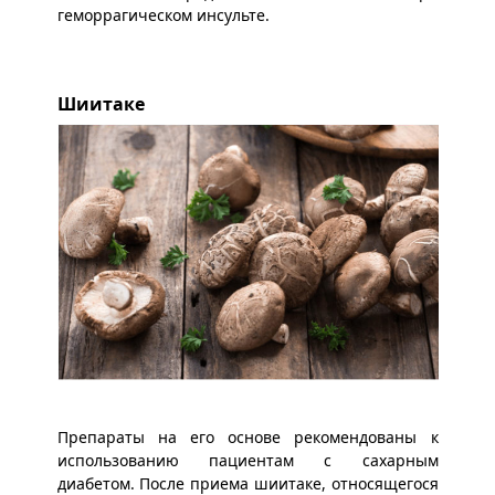
геморрагическом инсульте.
Шиитаке
Препараты на его основе рекомендованы к
использованию пациентам с сахарным
диабетом. После приема шиитаке, относящегося