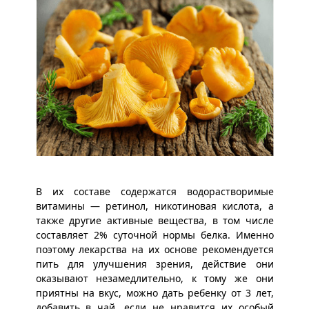
В их составе содержатся водорастворимые
витамины — ретинол, никотиновая кислота, а
также другие активные вещества, в том числе
составляет 2% суточной нормы белка. Именно
поэтому лекарства на их основе рекомендуется
пить для улучшения зрения, действие они
оказывают незамедлительно, к тому же они
приятны на вкус, можно дать ребенку от 3 лет,
добавить в чай, если не нравится их особый