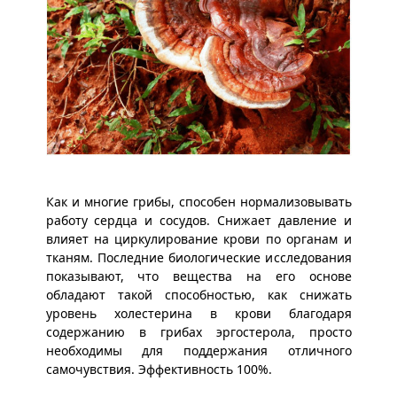
Как и многие грибы, способен нормализовывать
работу сердца и сосудов. Снижает давление и
влияет на циркулирование крови по органам и
тканям. Последние биологические исследования
показывают, что вещества на его основе
обладают такой способностью, как снижать
уровень холестерина в крови благодаря
содержанию в грибах эргостерола, просто
необходимы для поддержания отличного
самочувствия. Эффективность 100%.