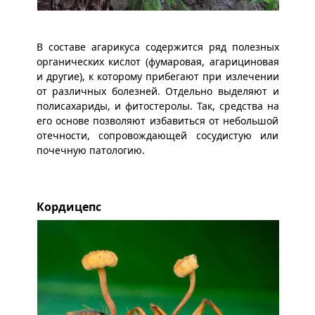
В составе агарикуса содержится ряд полезных
органических кислот (фумаровая, агарициновая
и другие), к которому прибегают при излечении
от различных болезней. Отдельно выделяют и
полисахариды, и фитостеролы. Так, средства на
его основе позволяют избавиться от небольшой
отечности, сопровождающей сосудистую или
почечную патологию.
Кордицепс