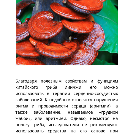
Благодаря полезным свойствам и функциям
китайского гриба линчжи, его можно
использовать в терапии сердечно-сосудистых
заболеваний. К подобным относятся нарушения
ритма и проводимости сердца (аритмии), а
также заболевание, называемое «грудной
жабой», или аритмией. Однако, несмотря на
пользу гриба, исследователи не рекомендуют
использовать средства на его основе при