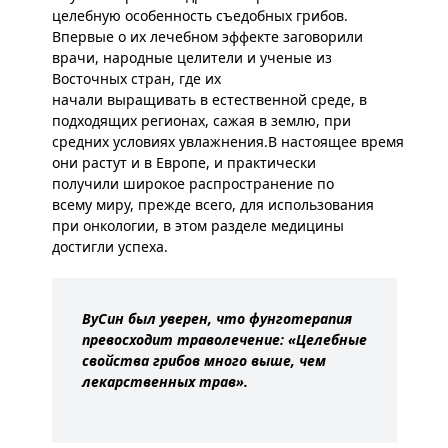
целебную особенность съедобных грибов.
Впервые о их лечебном эффекте заговорили
врачи, народные целители и ученые из
Восточных стран, где их
начали выращивать в естественной среде, в
подходящих регионах, сажая в землю, при
средних условиях увлажнения.В настоящее время
они растут и в Европе, и практически
получили широкое распространение по
всему миру, прежде всего, для использования
при онкологии, в этом разделе медицины
достигли успеха.
ВуСин был уверен, что фунготерапия
превосходит траволечение: «Целебные
свойства грибов много выше, чем
лекарственных трав».