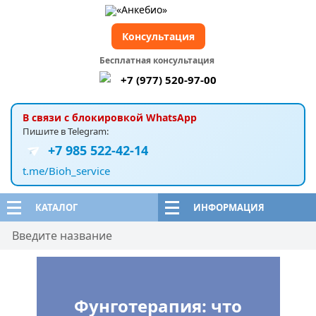
Консультация
Бесплатная консультация
+7 (977) 520-97-00
В связи с блокировкой WhatsApp
Пишите в Telegram:
+7 985 522-42-14
t.me/Bioh_service
КАТАЛОГ
ИНФОРМАЦИЯ
Фунготерапия: что