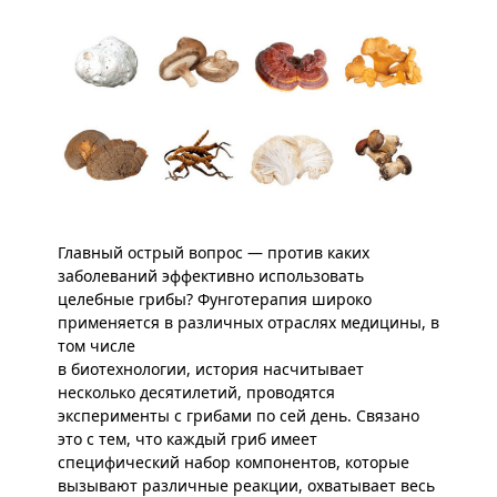
Главный острый вопрос — против каких
заболеваний эффективно использовать
целебные грибы? Фунготерапия широко
применяется в различных отраслях медицины, в
том числе
в биотехнологии, история насчитывает
несколько десятилетий, проводятся
эксперименты с грибами по сей день. Связано
это с тем, что каждый гриб имеет
специфический набор компонентов, которые
вызывают различные реакции, охватывает весь