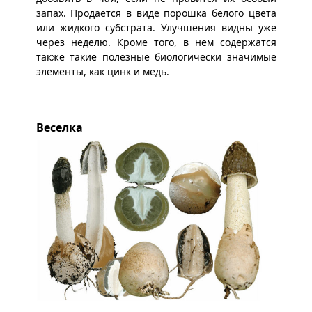
запах. Продается в виде порошка белого цвета
или жидкого субстрата. Улучшения видны уже
через неделю. Кроме того, в нем содержатся
также такие полезные биологически значимые
элементы, как цинк и медь.
Веселка