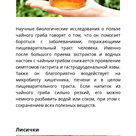
Научные биологические исследования о пользе
чайного гриба говорят о том, что он помогает
бороться с заболеваниями, поражающими
пищеварительный тракт человека. Именно
после большого приема экстрактов и водных
настоек с чайным грибом снижается проявление
симптомов гастрита и гастродуоденальной язвы.
Также он благоприятно воздействует на
микробиоту кишечника, печени и в целом
пищеварительного тракта. Если напиток из
чайного гриба сильно резкий, его можно
немного разбавить водой или соком, при этом с
сохранением всех полезных веществ.
Лисички