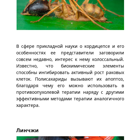
В сфере прикладной науки о кордицепсе и его
особенностях ее представители заговорили
совсем недавно, интерес к нему колоссальный.
Известно, что биохимические элементы
способны ингибировать активный рост раковых
клеток. Полисахариды вызывают их апоптоз,
благодаря чему его можно использовать в
противоопухолевой терапии наряду с другими
эффективными методами терапии аналогичного
характера.
Линчжи