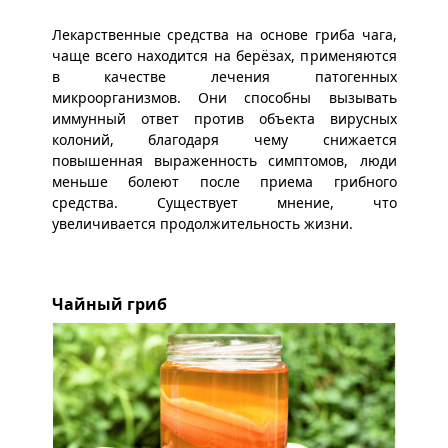
Лекарственные средства на основе гриба чага,
чаще всего находится на берёзах, применяются
в качестве лечения патогенных
микроорганизмов. Они способны вызывать
иммунный ответ против объекта вирусных
колоний, благодаря чему снижается
повышенная выраженность симптомов, люди
меньше болеют после приема грибного
средства. Существует мнение, что
увеличивается продолжительность жизни.
Чайный гриб