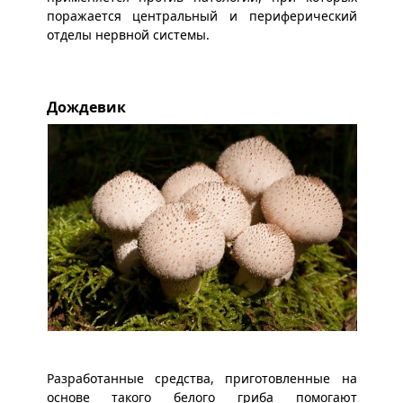
поражается центральный и периферический
отделы нервной системы.
Дождевик
Разработанные средства, приготовленные на
основе такого белого гриба помогают