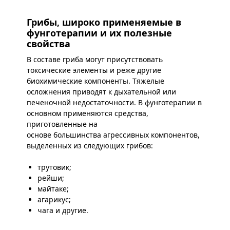
Грибы, широко применяемые в
фунготерапии и их полезные
свойства
В составе гриба могут присутствовать
токсические элементы и реже другие
биохимические компоненты. Тяжелые
осложнения приводят к дыхательной или
печеночной недостаточности. В фунготерапии в
основном применяются средства,
приготовленные на
основе большинства агрессивных компонентов,
выделенных из следующих грибов:
трутовик;
рейши;
майтаке;
агарикус;
чага и другие.