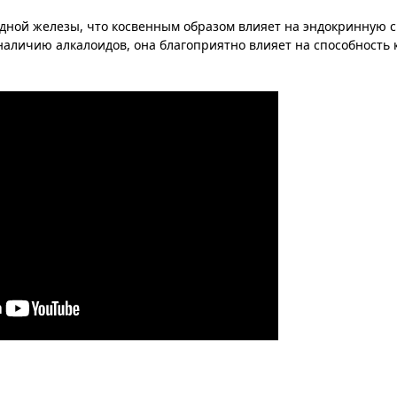
дной железы, что косвенным образом влияет на эндокринную с
наличию алкалоидов, она благоприятно влияет на способность 