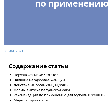
по применению 
03 мая 2021
Содержание статьи
Перуанская мака: что это?
Влияние на здоровье женщин
Действие на организм у мужчин
Формы выпуска перуанской маки
Рекомендации по применению для мужчин и женщин
Меры осторожности