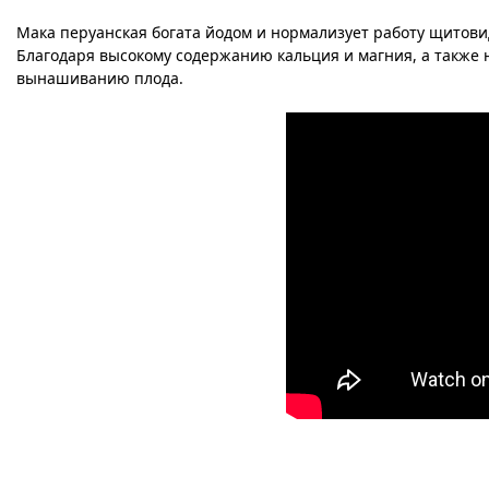
Мака перуанская богата йодом и нормализует работу щитови
Благодаря высокому содержанию кальция и магния, а также 
вынашиванию плода.