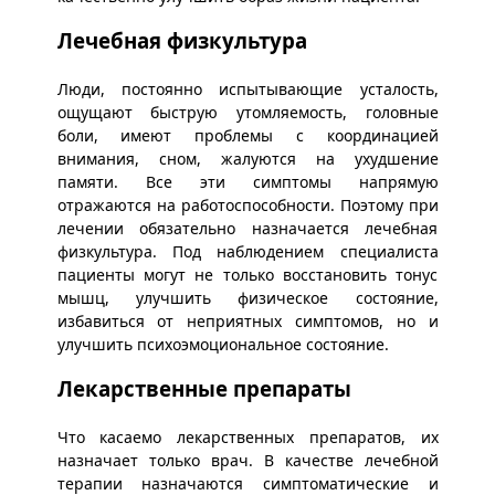
Лечебная физкультура
Люди, постоянно испытывающие усталость,
ощущают быструю утомляемость, головные
боли, имеют проблемы с координацией
внимания, сном, жалуются на ухудшение
памяти. Все эти симптомы напрямую
отражаются на работоспособности. Поэтому при
лечении обязательно назначается лечебная
физкультура. Под наблюдением специалиста
пациенты могут не только восстановить тонус
мышц, улучшить физическое состояние,
избавиться от неприятных симптомов, но и
улучшить психоэмоциональное состояние.
Лекарственные препараты
Что касаемо лекарственных препаратов, их
назначает только врач. В качестве лечебной
терапии назначаются симптоматические и