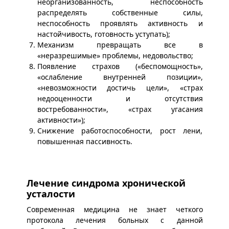
неорганизованность, неспособность
распределять собственные силы,
неспособность проявлять активность и
настойчивость, готовность уступать);
Механизм превращать все в
«неразрешимые» проблемы, недовольство;
Появление страхов («беспомощность»,
«ослабление внутренней позиции»,
«невозможности достичь цели», «страх
недооценности и отсутствия
востребованности», «страх угасания
активности»);
Снижение работоспособности, рост лени,
повышенная пассивность.
Лечение синдрома хронической
усталости
Современная медицина не знает четкого
протокола лечения больных с данной