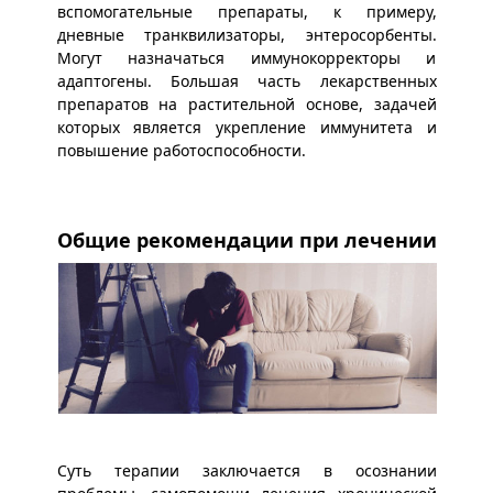
вспомогательные препараты, к примеру,
дневные транквилизаторы, энтеросорбенты.
Могут назначаться иммунокорректоры и
адаптогены. Большая часть лекарственных
препаратов на растительной основе, задачей
которых является укрепление иммунитета и
повышение работоспособности.
Общие рекомендации при лечении
Суть терапии заключается в осознании