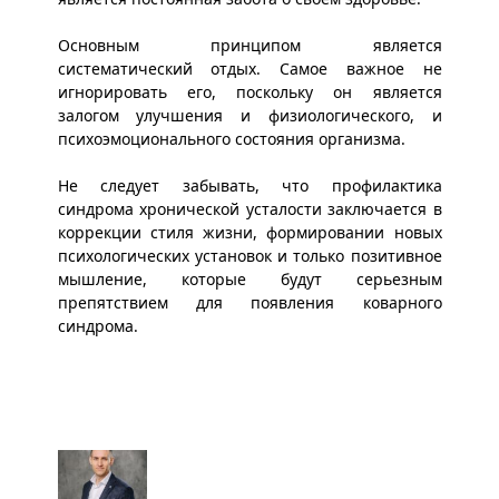
Основным принципом является
систематический отдых. Самое важное не
игнорировать его, поскольку он является
залогом улучшения и физиологического, и
психоэмоционального состояния организма.
Не следует забывать, что профилактика
синдрома хронической усталости заключается в
коррекции стиля жизни, формировании новых
психологических установок и только позитивное
мышление, которые будут серьезным
препятствием для появления коварного
синдрома.