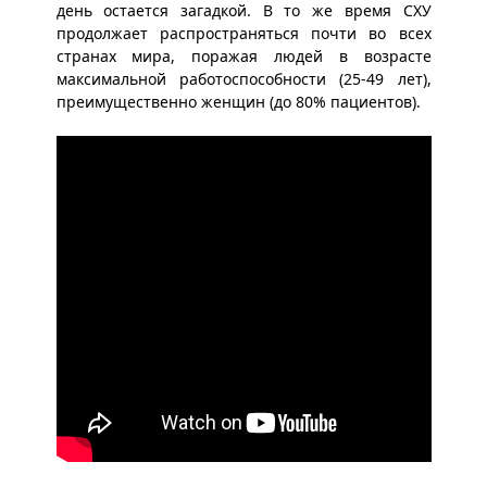
день остается загадкой. В то же время СХУ
продолжает распространяться почти во всех
странах мира, поражая людей в возрасте
максимальной работоспособности (25-49 лет),
преимущественно женщин (до 80% пациентов).