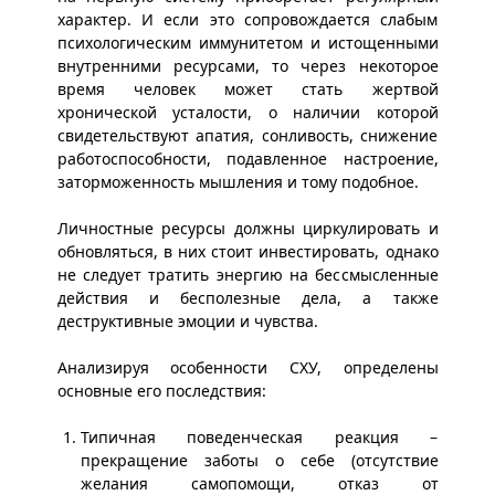
характер. И если это сопровождается слабым
психологическим иммунитетом и истощенными
внутренними ресурсами, то через некоторое
время человек может стать жертвой
хронической усталости, о наличии которой
свидетельствуют апатия, сонливость, снижение
работоспособности, подавленное настроение,
заторможенность мышления и тому подобное.
Личностные ресурсы должны циркулировать и
обновляться, в них стоит инвестировать, однако
не следует тратить энергию на бессмысленные
действия и бесполезные дела, а также
деструктивные эмоции и чувства.
Анализируя особенности СХУ, определены
основные его последствия:
Типичная поведенческая реакция –
прекращение заботы о себе (отсутствие
желания самопомощи, отказ от