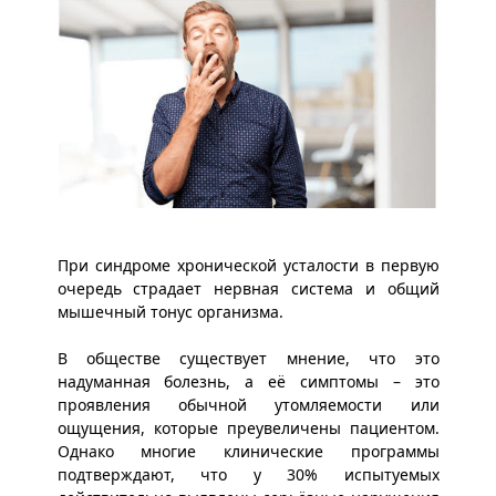
При синдроме хронической усталости в первую
очередь страдает нервная система и общий
мышечный тонус организма.
В обществе существует мнение, что это
надуманная болезнь, а её симптомы – это
проявления обычной утомляемости или
ощущения, которые преувеличены пациентом.
Однако многие клинические программы
подтверждают, что у 30% испытуемых