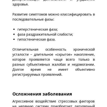
здоровья.
Развитие симптомов можно классифицировать в
последовательные фазы:
гиперстеническая фаза;
фаза раздражительной слабости;
гипостеническая фаза.
Отличительная особенность хронической
усталости – длительное «скрытое» накопление,
которое проявляется чаще всего только в
разных субъективных жалобах и недомогании.
Долгое время не имеет объективно
регистрируемых проявлений.
Осложнения заболевания
Агрессивное воздействие стрессовых факторов
на нервную систему приобретает регулярный