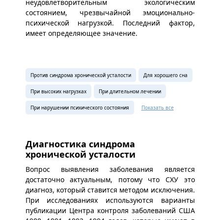
неудовлетворительным экологическим
состоянием, чрезвычайной эмоционально-
психической нагрузкой. Последний фактор,
имеет определяющее значение.
Против синдрома хронической усталости
Для хорошего сна
При высоких нагрузках
При длительном лечении
При нарушении психического состояния
Показать все
Диагностика синдрома
хронической усталости
Вопрос выявления заболевания является
достаточно актуальным, потому что СХУ это
диагноз, который ставится методом исключения.
При исследованиях используются варианты
публикации Центра контроля заболеваний США