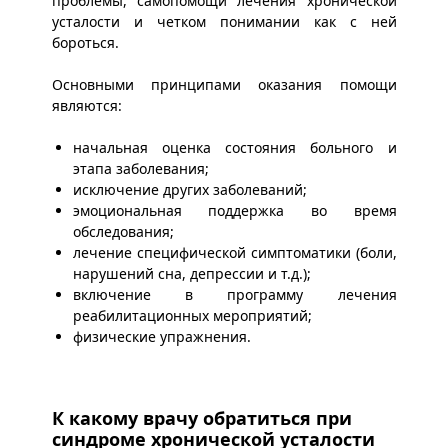
проблемы, самопомощи лечения хронической
усталости и четком понимании как с ней
бороться.
Основными принципами оказания помощи
являются:
начальная оценка состояния больного и
этапа заболевания;
исключение других заболеваний;
эмоциональная поддержка во время
обследования;
лечение специфической симптоматики (боли,
нарушений сна, депрессии и т.д.);
включение в программу лечения
реабилитационных мероприятий;
физические упражнения.
К какому врачу обратиться при
синдроме хронической усталости