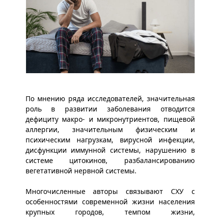
По мнению ряда исследователей, значительная
роль в развитии заболевания отводится
дефициту макро- и микронутриентов, пищевой
аллергии, значительным физическим и
психическим нагрузкам, вирусной инфекции,
дисфункции иммунной системы, нарушению в
системе цитокинов, разбалансированию
вегетативной нервной системы.
Многочисленные авторы связывают СХУ с
особенностями современной жизни населения
крупных городов, темпом жизни,