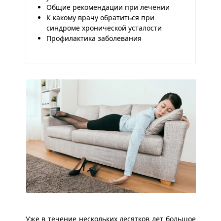
Общие рекомендации при лечении
К какому врачу обратиться при
синдроме хронической усталости
Профилактика заболевания
Уже в течение нескольких десятков лет большое