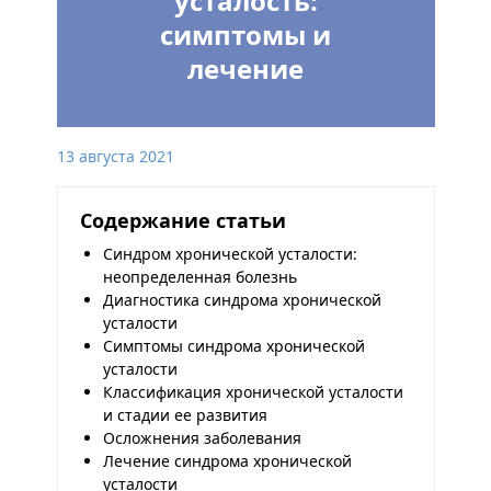
усталость:
симптомы и
лечение
13 августа 2021
Содержание статьи
Синдром хронической усталости:
неопределенная болезнь
Диагностика синдрома хронической
усталости
Симптомы синдрома хронической
усталости
Классификация хронической усталости
и стадии ее развития
Осложнения заболевания
Лечение синдрома хронической
усталости