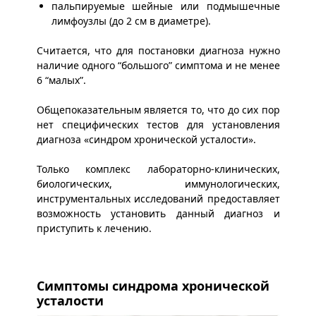
пальпируемые шейные или подмышечные
лимфоузлы (до 2 см в диаметре).
Считается, что для постановки диагноза нужно
наличие одного “большого” симптома и не менее
6 “малых”.
Общепоказательным является то, что до сих пор
нет специфических тестов для установления
диагноза «синдром хронической усталости».
Только комплекс лабораторно-клинических,
биологических, иммунологических,
инструментальных исследований предоставляет
возможность установить данный диагноз и
приступить к лечению.
Симптомы синдрома хронической
усталости