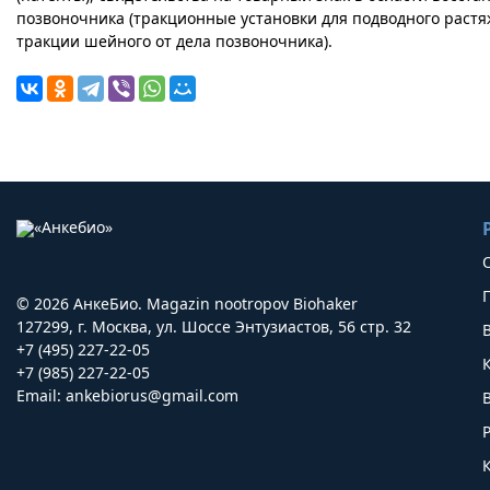
позвоночника (тракционные установки для подводного растя
тракции шейного от дела позвоночника).
© 2026 АнкеБио. Magazin nootropov Biohaker
127299, г. Москва, ул. Шоссе Энтузиастов, 56 стр. 32
+7 (495) 227-22-05
+7 (985) 227-22-05
Email:
ankebiorus@gmail.com