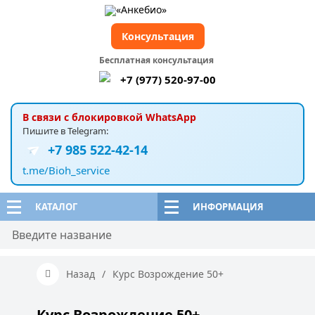
Консультация
Бесплатная консультация
+7 (977) 520-97-00
В связи с блокировкой WhatsApp
Пишите в Telegram:
+7 985 522-42-14
t.me/Bioh_service
КАТАЛОГ
ИНФОРМАЦИЯ
Назад
/
Курс Возрождение 50+
Курс Возрождение 50+