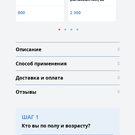
капсул
800
2 300
2 300
Описание
Способ применения
Доставка и оплата
Отзывы
ШАГ 1
Кто вы по полу и возрасту?