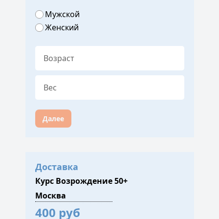
Мужской
Женский
Далее
Доставка
Курс Возрождение 50+
400 руб