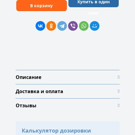
Купить в один
В корзину
клик
Описание
Доставка и оплата
Отзывы
Калькулятор дозировки