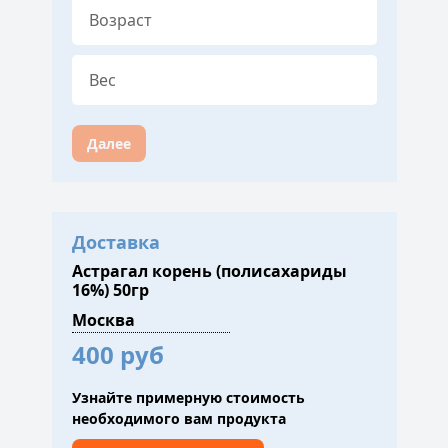
Далее
Доставка
Астрагал корень (полисахариды
16%) 50гр
400 руб
Узнайте примерную стоимость
необходимого вам продукта