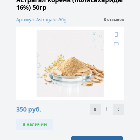
16%) 50гр
Артикул: Astragalus50g
0 отзывов
350
руб.
В наличии