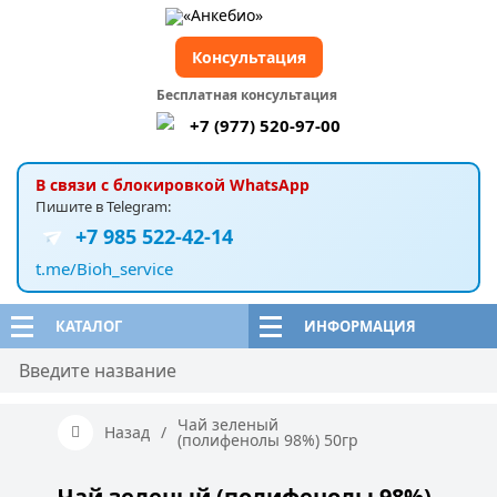
Консультация
Бесплатная консультация
+7 (977) 520-97-00
В связи с блокировкой WhatsApp
Пишите в Telegram:
+7 985 522-42-14
t.me/Bioh_service
КАТАЛОГ
ИНФОРМАЦИЯ
Чай зеленый
Назад
/
(полифенолы 98%) 50гр
Чай зеленый (полифенолы 98%)