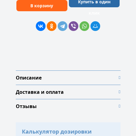
Купить в один
В корзину
клик
Описание
Доставка и оплата
Отзывы
Калькулятор дозировки