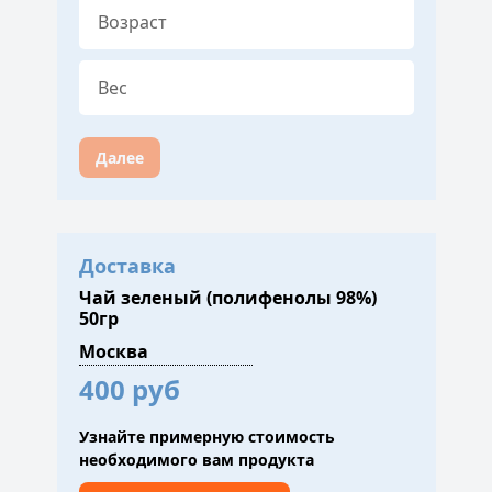
Далее
Доставка
Чай зеленый (полифенолы 98%)
50гр
400 руб
Узнайте примерную стоимость
необходимого вам продукта