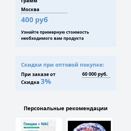
грамм
400 руб
Узнайте примерную стоимость
необходимого вам продукта
Скидки при оптовой покупке:
При заказе от
3%
Скидка
Персональные рекомендации