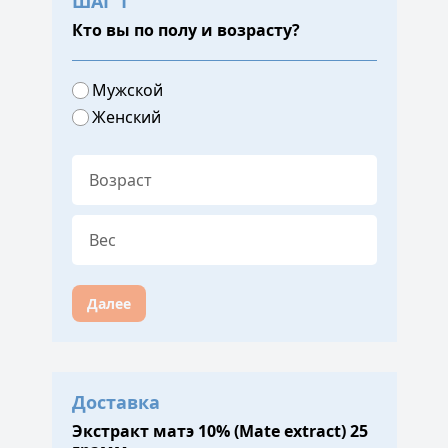
ШАГ 1
Кто вы по полу и возрасту?
Мужской
Женский
Далее
Доставка
Экстракт матэ 10% (Mate extract) 25