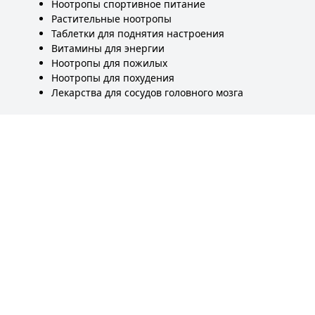
Ноотропы спортивное питание
Растительные ноотропы
Таблетки для поднятия настроения
Витамины для энергии
Ноотропы для пожилых
Ноотропы для похудения
Лекарства для сосудов головного мозга