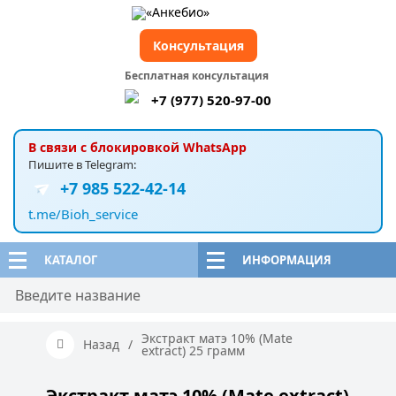
Консультация
Бесплатная консультация
+7 (977) 520-97-00
В связи с блокировкой WhatsApp
Пишите в Telegram:
+7 985 522-42-14
t.me/Bioh_service
КАТАЛОГ
ИНФОРМАЦИЯ
Экстракт матэ 10% (Mate
Назад
/
extract) 25 грамм
Экстракт матэ 10% (Mate extract)