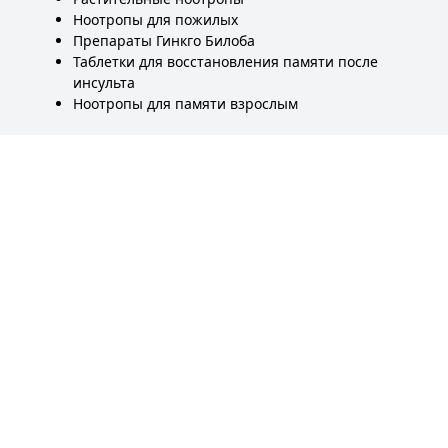
Ноотропы для пожилых
Препараты Гинкго Билоба
Таблетки для восстановления памяти после
инсульта
Ноотропы для памяти взрослым