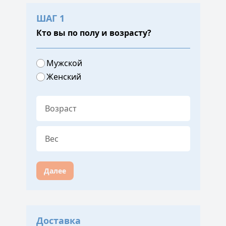
ШАГ 1
Кто вы по полу и возрасту?
Мужской
Женский
Далее
Доставка