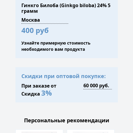
Гинкго Билоба (Ginkgo biloba) 24% 5
грамм
400 руб
Узнайте примерную стоимость
необходимого вам продукта
Скидки при оптовой покупке:
При заказе от
3%
Скидка
Персональные рекомендации