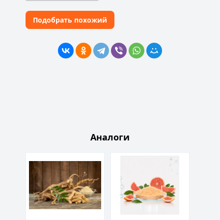
Подобрать похожий
Аналоги