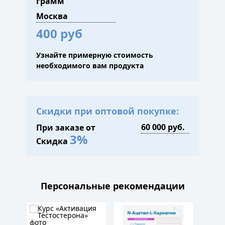
грамм
400 руб
Узнайте примерную стоимость
необходимого вам продукта
Скидки при оптовой покупке:
При заказе от
3%
Скидка
Персональные рекомендации