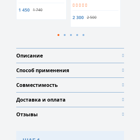
1 450
1 740
2 300
1 700
2 500
Описание
Способ применения
Совместимость
Доставка и оплата
Отзывы