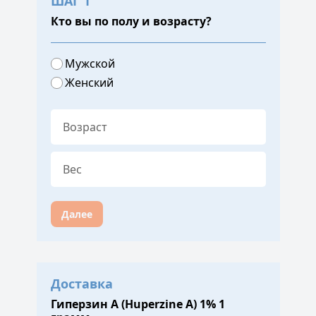
ШАГ 1
Кто вы по полу и возрасту?
Мужской
Женский
Далее
Доставка
Гиперзин А (Huperzine A) 1% 1