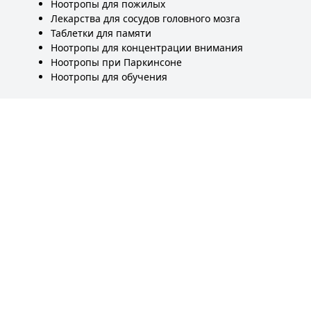
Ноотропы для пожилых
Лекарства для сосудов головного мозга
Таблетки для памяти
Ноотропы для концентрации внимания
Ноотропы при Паркинсоне
Ноотропы для обучения