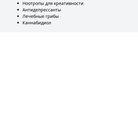
Ноотропы для креативности
Антидепрессанты
Лечебные грибы
Каннабидиол