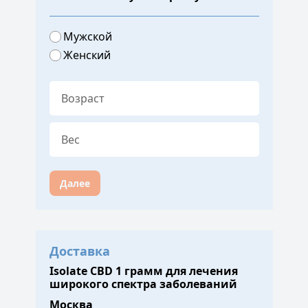
Мужской
Женский
Далее
Доставка
Isolate CBD 1 грамм для лечения
широкого спектра заболеваний