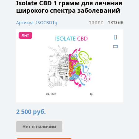
Isolate CBD 1 грамм для лечения
широкого спектра заболеваний
Артикул: ISOCBD1g
1 отзыв
Хит
2 500
руб.
Нет в наличии