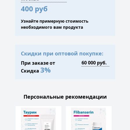
400 руб
Узнайте примерную стоимость
необходимого вам продукта
Скидки при оптовой покупке:
При заказе от
3%
Скидка
Персональные рекомендации