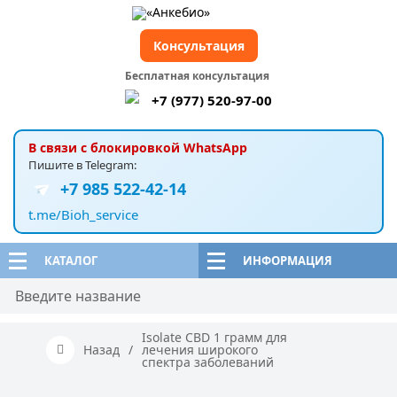
Консультация
Бесплатная консультация
+7 (977) 520-97-00
В связи с блокировкой WhatsApp
Пишите в Telegram:
+7 985 522-42-14
t.me/Bioh_service
КАТАЛОГ
ИНФОРМАЦИЯ
Isolate CBD 1 грамм для
Назад
/
лечения широкого
спектра заболеваний