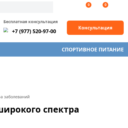
0
0
Бесплатная консультация
Консультация
+7 (977) 520-97-00
СПОРТИВНОЕ ПИТАНИЕ
ра заболеваний
 широкого спектра