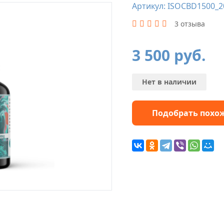
Артикул: ISOCBD1500_2
3 отзыва
3 500
руб.
Нет в наличии
Подобрать похо