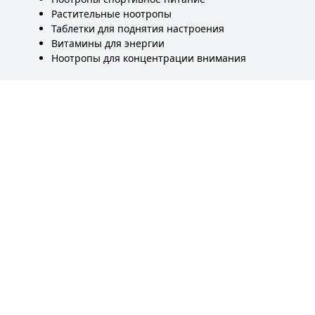
Растительные ноотропы
Таблетки для поднятия настроения
Витамины для энергии
Ноотропы для концентрации внимания