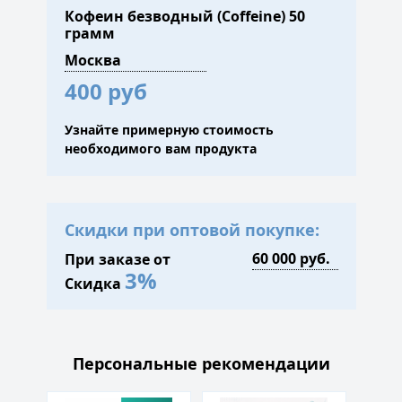
Кофеин безводный (Сoffeine) 50
грамм
400 руб
Узнайте примерную стоимость
необходимого вам продукта
Скидки при оптовой покупке:
При заказе от
3%
Скидка
Персональные рекомендации