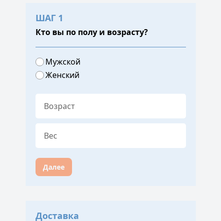
ШАГ 1
Кто вы по полу и возрасту?
Мужской
Женский
Далее
Доставка