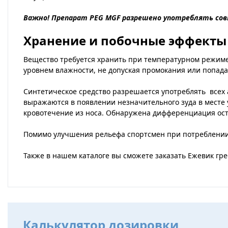
Важно! Препарат PEG MGF разрешено употреблять сов
Хранение и побочные эффекты
Вещество требуется хранить при температурном режиме 
уровнем влажности, не допуская промокания или попада
Синтетическое средство разрешается употреблять всех 
выражаются в появлении незначительного зуда в месте 
кровотечение из носа. Обнаружена дифференциация ост
Помимо улучшения рельефа спортсмен при потреблении
Также в нашем каталоге вы сможете заказать
Ежевик гр
Калькулятор дозировки