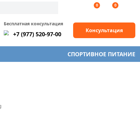
0
0
Бесплатная консультация
Консультация
+7 (977) 520-97-00
СПОРТИВНОЕ ПИТАНИЕ
g