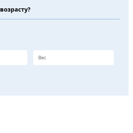
 возрасту?