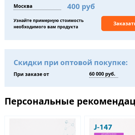
400 руб
Узнайте примерную стоимость
Заказат
необходимого вам продукта
Скидки при оптовой покупке:
При заказе от
Персональные рекоменда