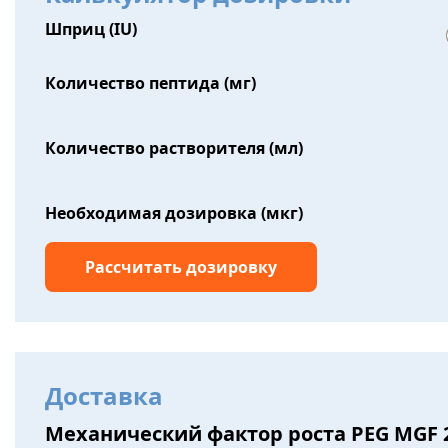
Шприц (IU)
Количество пептида (мг)
Количество растворителя (мл)
Необходимая дозировка (мкг)
Доставка
Механический фактор роста PEG MGF 