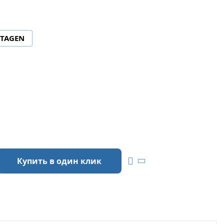
TAGEN
Купить в один клик