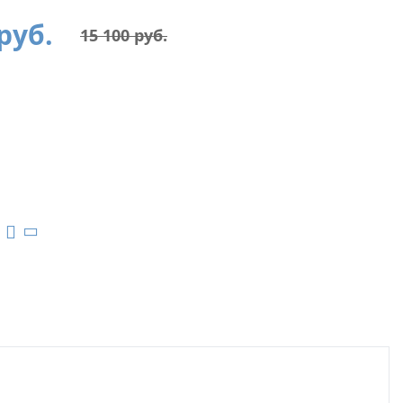
руб.
15 100
руб.