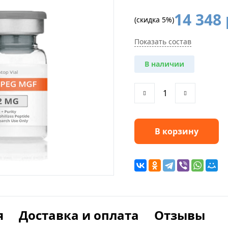
14 348
(скидка 5%)
Показать состав
В наличии
В корзину
я
Доставка и оплата
Отзывы