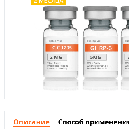
Описание
Способ применени