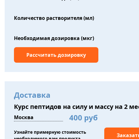
Количество растворителя (мл)
Необходимая дозировка (мкг)
Доставка
Курс пептидов на силу и массу на 2 м
400 руб
Узнайте примерную стоимость
Заказат
необходимого вам продукта