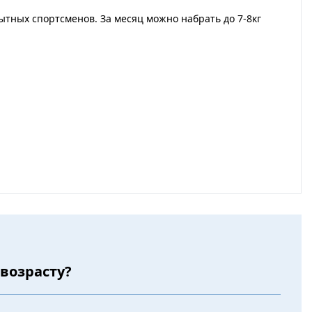
ытных спортсменов. За месяц можно набрать до 7-8кг
 возрасту?