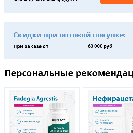
Скидки при оптовой покупке:
При заказе от
Персональные рекоменда