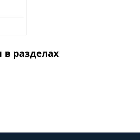
 в разделах