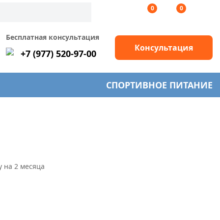
0
0
Бесплатная консультация
Консультация
+7 (977) 520-97-00
СПОРТИВНОЕ ПИТАНИЕ
у на 2 месяца