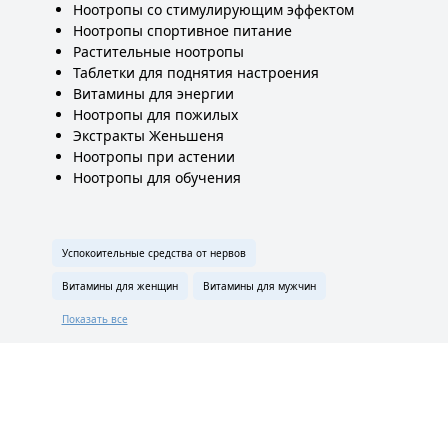
Ноотропы со стимулирующим эффектом
Ноотропы спортивное питание
Растительные ноотропы
Таблетки для поднятия настроения
Витамины для энергии
Ноотропы для пожилых
Экстракты Женьшеня
Ноотропы при астении
Ноотропы для обучения
Успокоительные средства от нервов
Витамины для женщин
Витамины для мужчин
Показать все