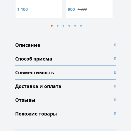
1 200
1 100
900
1 800
Описание
Способ приема
Совместимость
Доставка и оплата
Отзывы
Похожие товары