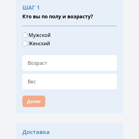
ШАГ 1
Кто вы по полу и возрасту?
Мужской
Женский
Далее
Доставка