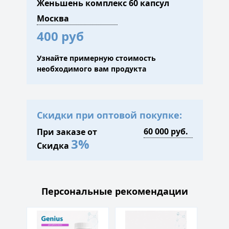
Женьшень комплекс 60 капсул
400 руб
Узнайте примерную стоимость
необходимого вам продукта
Скидки при оптовой покупке:
При заказе от
3%
Скидка
Персональные рекомендации