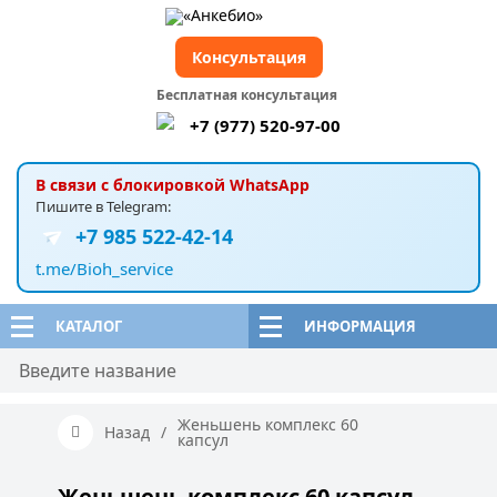
Консультация
Бесплатная консультация
+7 (977) 520-97-00
В связи с блокировкой WhatsApp
Пишите в Telegram:
+7 985 522-42-14
t.me/Bioh_service
КАТАЛОГ
ИНФОРМАЦИЯ
Женьшень комплекс 60
Назад
/
капсул
Женьшень комплекс 60 капсул